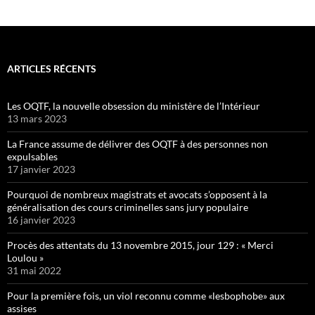
ARTICLES RÉCENTS
Les OQTF, la nouvelle obsession du ministère de l’Intérieur
13 mars 2023
La France assume de délivrer des OQTF à des personnes non
expulsables
17 janvier 2023
Pourquoi de nombreux magistrats et avocats s’opposent à la
généralisation des cours criminelles sans jury populaire
16 janvier 2023
Procès des attentats du 13 novembre 2015, jour 129 : « Merci
Loulou »
31 mai 2022
Pour la première fois, un viol reconnu comme «lesbophobe» aux
assises