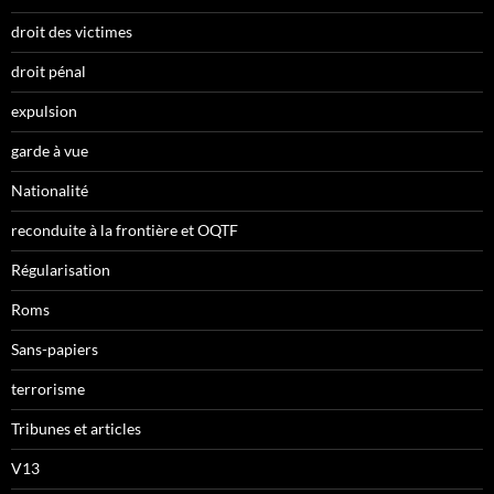
droit des victimes
droit pénal
expulsion
garde à vue
Nationalité
reconduite à la frontière et OQTF
Régularisation
Roms
Sans-papiers
terrorisme
Tribunes et articles
V13