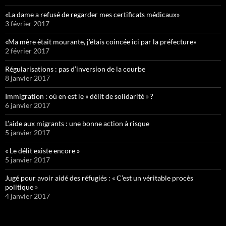
«La dame a refusé de regarder mes certificats médicaux»
3 février 2017
«Ma mère était mourante, j’étais coincée ici par la préfecture»
2 février 2017
Régularisations : pas d’inversion de la courbe
8 janvier 2017
Immigration : où en est le « délit de solidarité » ?
6 janvier 2017
L’aide aux migrants : une bonne action à risque
5 janvier 2017
« Le délit existe encore »
5 janvier 2017
Jugé pour avoir aidé des réfugiés : « C’est un véritable procès
politique »
4 janvier 2017