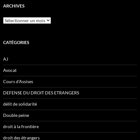
ARCHIVES
Archives
CATÉGORIES
AJ
Avocat
Cours d'Assises
DEFENSE DU DROIT DES ETRANGERS
délit de solidarité
Double peine
droit à la frontière
droit des étrangers