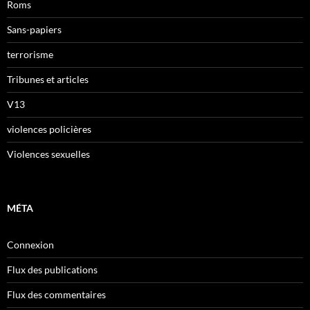
Roms
Sans-papiers
terrorisme
Tribunes et articles
V13
violences policières
Violences sexuelles
MÉTA
Connexion
Flux des publications
Flux des commentaires