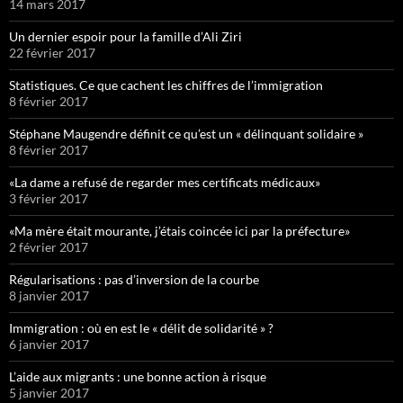
14 mars 2017
Un dernier espoir pour la famille d’Ali Ziri
22 février 2017
Statistiques. Ce que cachent les chiffres de l’immigration
8 février 2017
Stéphane Maugendre définit ce qu’est un « délinquant solidaire »
8 février 2017
«La dame a refusé de regarder mes certificats médicaux»
3 février 2017
«Ma mère était mourante, j’étais coincée ici par la préfecture»
2 février 2017
Régularisations : pas d’inversion de la courbe
8 janvier 2017
Immigration : où en est le « délit de solidarité » ?
6 janvier 2017
L’aide aux migrants : une bonne action à risque
5 janvier 2017