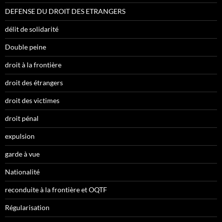
DEFENSE DU DROIT DES ETRANGERS
délit de solidarité
Double peine
droit à la frontière
droit des étrangers
droit des victimes
droit pénal
expulsion
garde à vue
Nationalité
reconduite à la frontière et OQTF
Régularisation