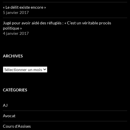
« Le délit existe encore »
5 janvier 2017
Jugé pour avoir aidé des réfugiés : « C’est un véritable procès
politique »
4 janvier 2017
ARCHIVES
Archives
CATÉGORIES
AJ
Avocat
Cours d'Assises