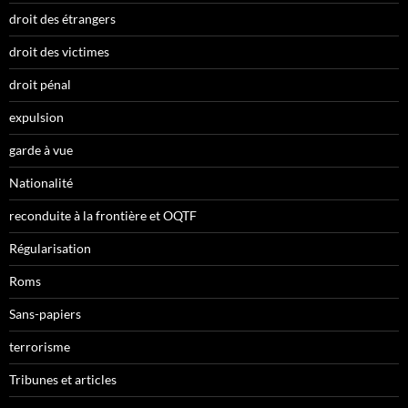
droit des étrangers
droit des victimes
droit pénal
expulsion
garde à vue
Nationalité
reconduite à la frontière et OQTF
Régularisation
Roms
Sans-papiers
terrorisme
Tribunes et articles