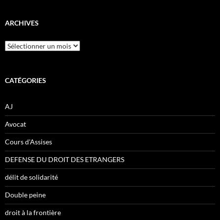
ARCHIVES
Archives
CATÉGORIES
AJ
Avocat
Cours d'Assises
DEFENSE DU DROIT DES ETRANGERS
délit de solidarité
Double peine
droit à la frontière