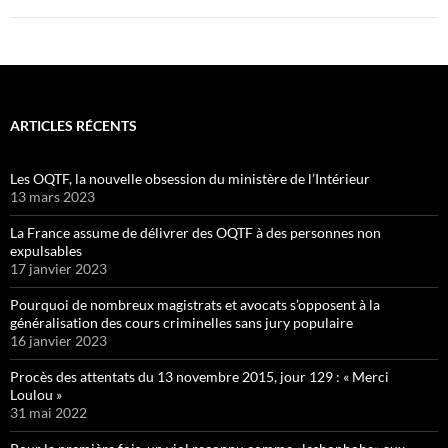
ARTICLES RÉCENTS
Les OQTF, la nouvelle obsession du ministère de l’Intérieur
13 mars 2023
La France assume de délivrer des OQTF à des personnes non
expulsables
17 janvier 2023
Pourquoi de nombreux magistrats et avocats s’opposent à la
généralisation des cours criminelles sans jury populaire
16 janvier 2023
Procès des attentats du 13 novembre 2015, jour 129 : « Merci
Loulou »
31 mai 2022