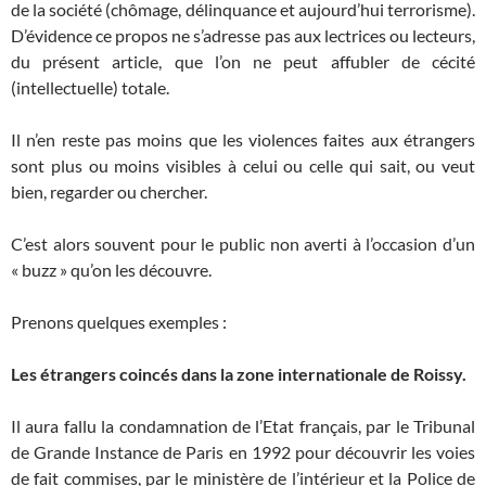
de la société (chômage, délinquance et aujourd’hui terrorisme).
D’évidence ce propos ne s’adresse pas aux lectrices ou lecteurs,
du présent article, que l’on ne peut affubler de cécité
(intellectuelle) totale.
Il n’en reste pas moins que les violences faites aux étrangers
sont plus ou moins visibles à celui ou celle qui sait, ou veut
bien, regarder ou chercher.
C’est alors souvent pour le public non averti à l’occasion d’un
« buzz » qu’on les découvre.
Prenons quelques exemples :
Les étrangers coincés dans la zone internationale de Roissy.
Il aura fallu la condamnation de l’Etat français, par le Tribunal
de Grande Instance de Paris en 1992 pour découvrir les voies
de fait commises, par le ministère de l’intérieur et la Police de