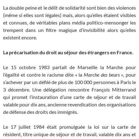
La double peine et le délit de solidarité sont bien des violences
(même si elles sont légales) mais, alors qu’elles étaient visibles
et connues, de véritables plans média politico-mensonger les
trempent dans un filtre magique d’invisibilité alors qu’elles
existent encore.
La précarisation du droit au séjour des étrangers en France.
Le 15 octobre 1983 partait de Marseille la Marche pour
l’égalité et contre le racisme dite « la
Marche des beurs »
, pour
s’achever par un défilé de plus de 100 000 personnes à Paris le
3 décembre. Une délégation rencontre François Mitterrand
qui promet l’instauration d’une carte de séjour et de travail
valable pour dix ans, ancienne revendication des organisations
de défense des droits des immigrés.
Le 17 juillet 1984 était promulguée la loi sur la carte de
résident, titre unique de séjour et de travail, valable dix ans et