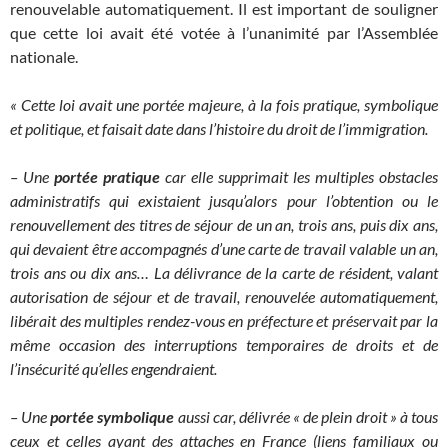
renouvelable automatiquement. Il est important de souligner
que cette loi avait été votée à l’unanimité par l’Assemblée
nationale.
« Cette loi avait une portée majeure, à la fois pratique, symbolique
et politique, et faisait date dans l’histoire du droit de l’immigration.
– Une
portée pratique
car elle supprimait les multiples obstacles
administratifs qui existaient jusqu’alors pour l’obtention ou le
renouvellement des titres de séjour de un an, trois ans, puis dix ans,
qui devaient être accompagnés d’une carte de travail valable un an,
trois ans ou dix ans… La délivrance de la carte de résident, valant
autorisation de séjour et de travail, renouvelée automatiquement,
libérait des multiples rendez-vous en préfecture et préservait par la
même occasion des interruptions temporaires de droits et de
l’insécurité qu’elles engendraient.
– Une
portée symbolique
aussi car, délivrée « de plein droit » à tous
ceux et celles ayant des attaches en France (liens familiaux ou