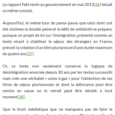
Le rapport Fekl remis au gouvernement en mai 2013
[26]
faisait
ce même constat.
Aujourd’hui, le même tour de passe-passe que celui dont ont
été victimes la double peine et le délit de solidarité se prépare,
puisque un projet de loi sur l’immigration, présenté comme un
texte visant à stabiliser le séjour des étrangers en France,
prévoit la création d’un titre pluriannuel d’une durée maximum
de quatre ans
[27]
.
Or, ce texte non seulement conserve la logique de
désintégration amorcée depuis 30 ans par les textes successifs
mais crée une véritable « usine à gaz » pour l’obtention de ces
titres de séjour pluriannuels et dont la délivrance peut être
remise en cause ou le retrait peut être décidé, à tout
moment
[28]
.
Que le bruit médiatique que ne manquera pas de faire le