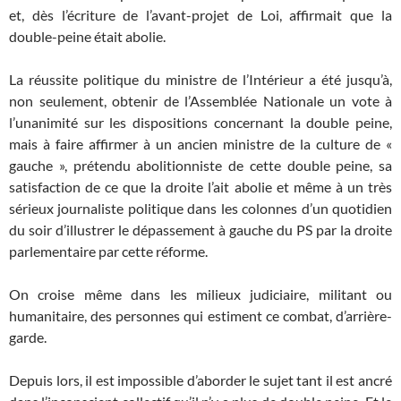
et, dès l’écriture de l’avant-projet de Loi, affirmait que la
double-peine était abolie.
La réussite politique du ministre de l’Intérieur a été jusqu’à,
non seulement, obtenir de l’Assemblée Nationale un vote à
l’unanimité sur les dispositions concernant la double peine,
mais à faire affirmer à un ancien ministre de la culture de «
gauche », prétendu abolitionniste de cette double peine, sa
satisfaction de ce que la droite l’ait abolie et même à un très
sérieux journaliste politique dans les colonnes d’un quotidien
du soir d’illustrer le dépassement à gauche du PS par la droite
parlementaire par cette réforme.
On croise même dans les milieux judiciaire, militant ou
humanitaire, des personnes qui estiment ce combat, d’arrière-
garde.
Depuis lors, il est impossible d’aborder le sujet tant il est ancré