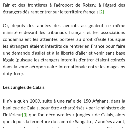
l’air et des frontières à l’aéroport de Roissy, à l’égard des
étrangers désirant entrer sur le territoire français
[2]
Or, depuis des années des avocats assignaient ce même
ministère devant les tribunaux français et les associations
condamnaient les atteintes portées au droit d’asile (puisque
les étrangers étaient interdits de rentrer en France pour faire
une demande d’asile) et à la liberté d’aller et venir sans base
légale (puisque les étrangers interdits d’entrer étaient coincés
dans la zone aéroportuaire internationale entre les magasins
duty-free).
Les Jungles de Calais
Il n’y a qu’en 2009, suite à une rafle de 150 Afghans, dans la
banlieue de Calais, pour être « chartérisés » par le ministère de
l’intérieur
[3]
que l’on découvre les « jungles » de Calais, alors
que depuis la fermeture du camp de Sangatte, 7 années avant,