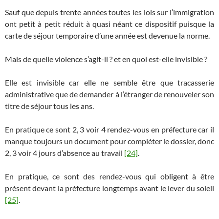
Sauf que depuis trente années toutes les lois sur l’immigration
ont petit à petit réduit à quasi néant ce dispositif puisque la
carte de séjour temporaire d’une année est devenue la norme.
Mais de quelle violence s’agit-il ? et en quoi est-elle invisible ?
Elle est invisible car elle ne semble être que tracasserie
administrative que de demander à l’étranger de renouveler son
titre de séjour tous les ans.
En pratique ce sont 2, 3 voir 4 rendez-vous en préfecture car il
manque toujours un document pour compléter le dossier, donc
2, 3 voir 4 jours d’absence au travail
[24]
.
En pratique, ce sont des rendez-vous qui obligent à être
présent devant la préfecture longtemps avant le lever du soleil
[25]
.