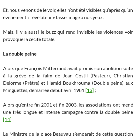
Et, nous venons de le voir, elles n’ont été visibles qu’après qu’un
évènement « révélateur » fasse image à nos yeux.
Mais, il y a aussi le buzz qui rend invisible les violences voir
provoque la cécité totale.
La double peine
Alors que François Mitterrand avait promis son abolition suite
à la grève de la faim de Jean Costil (Pasteur), Christian
Delorme (Prêtre) et Hamid Boukhrouma (Double peine) aux
Minguettes, démarrée début avril 1981
[13]
;
Alors qu’entre fin 2001 et fin 2003, les associations ont mené
une très longue et intense campagne contre la double peine
[14]
;
Le Ministre de la place Beauvau s’emparait de cette question