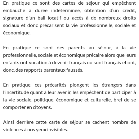
En pratique ce sont des cartes de séjour qui empêchent
embauche à durée indéterminée, obtention d’un crédit,
signature d’un bail locatif ou accès à de nombreux droits
sociaux et donc précarisent la vie professionnelle, sociale et
économique.
En pratique ce sont des parents au séjour, à la vie
professionnelle, sociale et économique précaire alors que leurs
enfants ont vocation à devenir français ou sont français et ont,
donc, des rapports parentaux faussés.
En pratique, ces précarités plongent les étrangers dans
l’incertitude quant à leur avenir, les empêchent de participer à
la vie sociale, politique, économique et culturelle, bref de se
comporter en citoyens.
Ainsi derrière cette carte de séjour se cachent nombre de
violences à nos yeux invisibles.