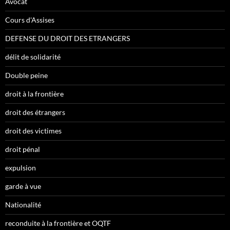
Avocat
Cours d'Assises
DEFENSE DU DROIT DES ETRANGERS
délit de solidarité
Double peine
droit à la frontière
droit des étrangers
droit des victimes
droit pénal
expulsion
garde à vue
Nationalité
reconduite à la frontière et OQTF