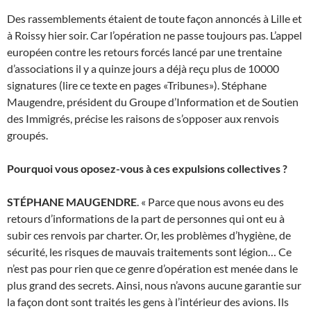
Des rassemblements étaient de toute façon annoncés à Lille et
à Roissy hier soir. Car l’opération ne passe toujours pas. L’appel
européen contre les retours forcés lancé par une trentaine
d’associations il y a quinze jours a déjà reçu plus de 10000
signatures (lire ce texte en pages «Tribunes»). Stéphane
Maugendre, président du Groupe d’Information et de Soutien
des Immigrés, précise les raisons de s’opposer aux renvois
groupés.
Pourquoi vous oposez-vous à ces expulsions collectives ?
STÉPHANE MAUGENDRE
. « Parce que nous avons eu des
retours d’informations de la part de personnes qui ont eu à
subir ces renvois par charter. Or, les problèmes d’hygiène, de
sécurité, les risques de mauvais traitements sont légion… Ce
n’est pas pour rien que ce genre d’opération est menée dans le
plus grand des secrets. Ainsi, nous n’avons aucune garantie sur
la façon dont sont traités les gens à l’intérieur des avions. Ils