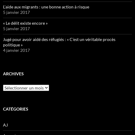
L’aide aux migrants : une bonne action à risque
5 janvier 2017
« Le délit existe encore »
5 janvier 2017
Jugé pour avoir aidé des réfugiés : « C’est un véritable procès
politique »
4 janvier 2017
ARCHIVES
Archives
CATÉGORIES
AJ