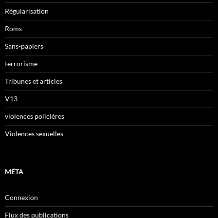
Régularisation
Roms
Sans-papiers
terrorisme
Tribunes et articles
V13
violences policières
Violences sexuelles
MÉTA
Connexion
Flux des publications