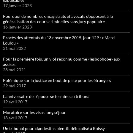
expulsables
17 janvier 2023
Pourquoi de nombreux magistrats et avocats s’opposent à la
généralisation des cours criminelles sans jury populaire
16 janvier 2023
Procès des attentats du 13 novembre 2015, jour 129 : « Merci
Loulou »
31 mai 2022
Pour la première fois, un viol reconnu comme «lesbophobe» aux
assises
28 mai 2021
Polémique sur la justice en bout de piste pour les étrangers
29 mai 2017
L’anniversaire de l’épouse se termine au tribunal
19 avril 2017
Moratoire sur les visas long séjour
18 avril 2017
Un tribunal pour clandestins bientôt délocalisé à Roissy