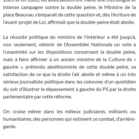
intense campagne contre la double peine, le Ministre de la
place Beauvau s’emparait de cette question et, dès l’écriture de
l’avant-projet de Loi, affirmait que la double-peine était abolie.
La réussite politique du ministre de l’Intérieur a été jusqu’à,
non seulement, obtenir de l’Assemblée Nationale un vote à
l’unanimité sur les dispositions concernant la double peine,
mais à faire affirmer à un ancien ministre de la Culture de «
gauche », prétendu abolitionniste de cette double peine, sa
satisfaction de ce que la droite l’ait abolie et même à un très
sérieux journaliste politique dans les colonnes d’un quotidien
du soir d’illustrer le dépassement à gauche du PS par la droite
parlementaire par cette réforme.
On croise même dans les milieux judiciaires, militants ou
humanitaires, des personnes qui estiment ce combat, d’arrière-
garde.