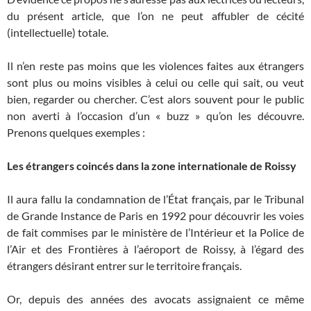
du présent article, que l’on ne peut affubler de cécité
(intellectuelle) totale.
Il n’en reste pas moins que les violences faites aux étrangers
sont plus ou moins visibles à celui ou celle qui sait, ou veut
bien, regarder ou chercher. C’est alors souvent pour le public
non averti à l’occasion d’un « buzz » qu’on les découvre.
Prenons quelques exemples :
Les étrangers coincés dans la zone internationale de Roissy
Il aura fallu la condamnation de l’État français, par le Tribunal
de Grande Instance de Paris en 1992 pour découvrir les voies
de fait commises par le ministère de l’Intérieur et la Police de
l’Air et des Frontières à l’aéroport de Roissy, à l’égard des
étrangers désirant entrer sur le territoire français.
Or, depuis des années des avocats assignaient ce même