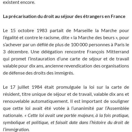
existent encore.
La précarisation du droit au séjour des étrangers en France
Le 15 octobre 1983 partait de Marseille la Marche pour
l’égalité et contre le racisme, dite « la Marche des beurs », pour
s’achever par un défilé de plus de 100 000 personnes à Paris le
3 décembre. Une délégation rencontre François Mitterrand
qui promet l’instauration d’une carte de séjour et de travail
valable pour dix ans, ancienne revendication des organisations
de défense des droits des immigrés.
Le 17 juillet 1984 était promulguée la loi sur la carte de
résident, titre unique de séjour et de travail, valable dix ans et
renouvelable automatiquement. Il est important de souligner
que cette loi avait été votée à l’unanimité par l’Assemblée
nationale.
« Cette loi avait une portée majeure, à la fois pratique,
symbolique et politique, et faisait date dans l’histoire du droit de
l’immigration.