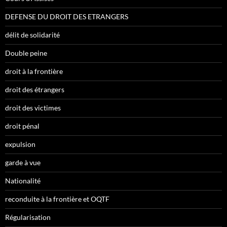
DEFENSE DU DROIT DES ETRANGERS
délit de solidarité
Double peine
droit à la frontière
droit des étrangers
droit des victimes
droit pénal
expulsion
garde à vue
Nationalité
reconduite à la frontière et OQTF
Régularisation