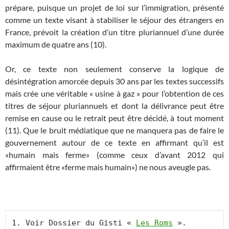
prépare, puisque un projet de loi sur l’immigration, présenté
comme un texte visant à stabiliser le séjour des étrangers en
France, prévoit la création d’un titre pluriannuel d’une durée
maximum de quatre ans (10).
Or, ce texte non seulement conserve la logique de
désintégration amorcée depuis 30 ans par les textes successifs
mais crée une véritable « usine à gaz » pour l’obtention de ces
titres de séjour pluriannuels et dont la délivrance peut être
remise en cause ou le retrait peut être décidé, à tout moment
(11). Que le bruit médiatique que ne manquera pas de faire le
gouvernement autour de ce texte en affirmant qu’il est
«humain mais ferme» (comme ceux d’avant 2012 qui
affirmaient être «ferme mais humain») ne nous aveugle pas.
1. Voir Dossier du Gisti « 
Les Roms
 ».
