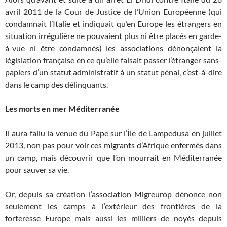
avril 2011 de la Cour de Justice de l’Union Européenne (qui
condamnait l’Italie et indiquait qu’en Europe les étrangers en
situation irrégulière ne pouvaient plus ni être placés en garde-
à-vue ni être condamnés) les associations dénonçaient la
législation française en ce qu’elle faisait passer l’étranger sans-
papiers d’un statut administratif à un statut pénal, c’est-à-dire
dans le camp des délinquants.
Les morts en mer Méditerranée
Il aura fallu la venue du Pape sur l’Île de Lampedusa en juillet
2013, non pas pour voir ces migrants d’Afrique enfermés dans
un camp, mais découvrir que l’on mourrait en Méditerranée
pour sauver sa vie.
Or, depuis sa création l’association Migreurop dénonce non
seulement les camps à l’extérieur des frontières de la
forteresse Europe mais aussi les milliers de noyés depuis