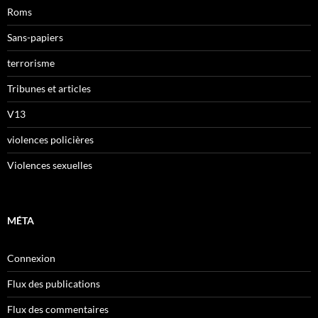
Roms
Sans-papiers
terrorisme
Tribunes et articles
V13
violences policières
Violences sexuelles
MÉTA
Connexion
Flux des publications
Flux des commentaires