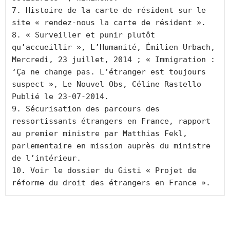
7. Histoire de la carte de résident sur le 
site « rendez-nous la carte de résident ».

8. « Surveiller et punir plutôt 
qu’accueillir », L’Humanité, Émilien Urbach, 
Mercredi, 23 juillet, 2014 ; « Immigration : 
‘Ça ne change pas. L’étranger est toujours 
suspect », Le Nouvel Obs, Céline Rastello 
Publié le 23-07-2014.

9. Sécurisation des parcours des 
ressortissants étrangers en France, rapport 
au premier ministre par Matthias Fekl, 
parlementaire en mission auprès du ministre 
de l’intérieur.

10. Voir le dossier du Gisti « Projet de 
réforme du droit des étrangers en France ».