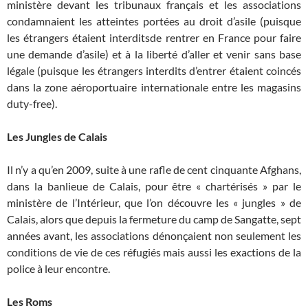
ministère devant les tribunaux français et les associations
condamnaient les atteintes portées au droit d’asile (puisque
les étrangers étaient interditsde rentrer en France pour faire
une demande d’asile) et à la liberté d’aller et venir sans base
légale (puisque les étrangers interdits d’entrer étaient coincés
dans la zone aéroportuaire internationale entre les magasins
duty-free).
Les Jungles de Calais
Il n’y a qu’en 2009, suite à une rafle de cent cinquante Afghans,
dans la banlieue de Calais, pour être « chartérisés » par le
ministère de l’Intérieur, que l’on découvre les « jungles » de
Calais, alors que depuis la fermeture du camp de Sangatte, sept
années avant, les associations dénonçaient non seulement les
conditions de vie de ces réfugiés mais aussi les exactions de la
police à leur encontre.
Les Roms