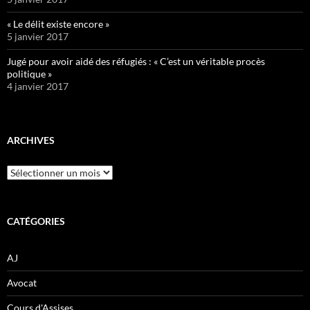
« Le délit existe encore »
5 janvier 2017
Jugé pour avoir aidé des réfugiés : « C’est un véritable procès
politique »
4 janvier 2017
ARCHIVES
Archives
CATÉGORIES
AJ
Avocat
Cours d'Assises