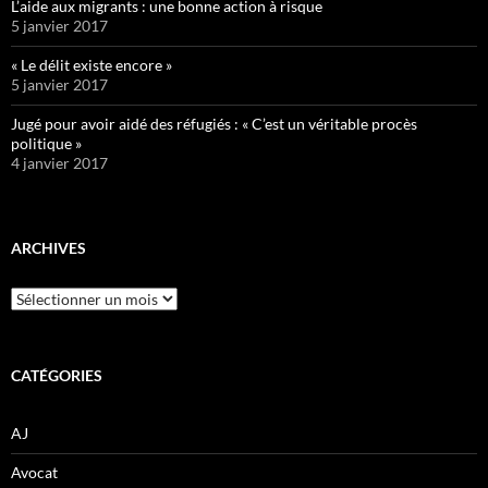
L’aide aux migrants : une bonne action à risque
5 janvier 2017
« Le délit existe encore »
5 janvier 2017
Jugé pour avoir aidé des réfugiés : « C’est un véritable procès
politique »
4 janvier 2017
ARCHIVES
Archives
CATÉGORIES
AJ
Avocat