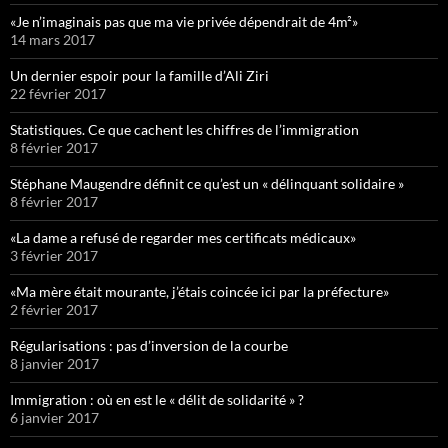
«Je n’imaginais pas que ma vie privée dépendrait de 4m²»
14 mars 2017
Un dernier espoir pour la famille d’Ali Ziri
22 février 2017
Statistiques. Ce que cachent les chiffres de l’immigration
8 février 2017
Stéphane Maugendre définit ce qu’est un « délinquant solidaire »
8 février 2017
«La dame a refusé de regarder mes certificats médicaux»
3 février 2017
«Ma mère était mourante, j’étais coincée ici par la préfecture»
2 février 2017
Régularisations : pas d’inversion de la courbe
8 janvier 2017
Immigration : où en est le « délit de solidarité » ?
6 janvier 2017