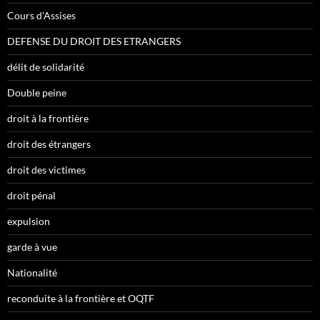
Cours d'Assises
DEFENSE DU DROIT DES ETRANGERS
délit de solidarité
Double peine
droit à la frontière
droit des étrangers
droit des victimes
droit pénal
expulsion
garde à vue
Nationalité
reconduite à la frontière et OQTF