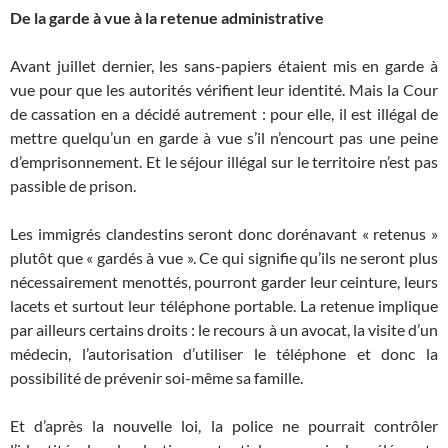
De la garde à vue à la retenue administrative
Avant juillet dernier, les sans-papiers étaient mis en garde à
vue pour que les autorités vérifient leur identité. Mais la Cour
de cassation en a décidé autrement : pour elle, il est illégal de
mettre quelqu’un en garde à vue s’il n’encourt pas une peine
d’emprisonnement. Et le séjour illégal sur le territoire n’est pas
passible de prison.
Les immigrés clandestins seront donc dorénavant « retenus »
plutôt que « gardés à vue ». Ce qui signifie qu’ils ne seront plus
nécessairement menottés, pourront garder leur ceinture, leurs
lacets et surtout leur téléphone portable. La retenue implique
par ailleurs certains droits : le recours à un avocat, la visite d’un
médecin, l’autorisation d’utiliser le téléphone et donc la
possibilité de prévenir soi-même sa famille.
Et d’après la nouvelle loi, la police ne pourrait contrôler