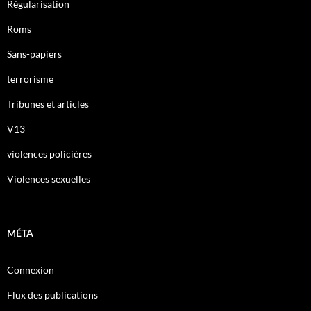
Régularisation
Roms
Sans-papiers
terrorisme
Tribunes et articles
V13
violences policières
Violences sexuelles
MÉTA
Connexion
Flux des publications