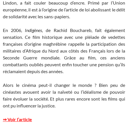
Lindon, a fait couler beaucoup d’encre. Primé par l’Union
européenne, il est à l’origine de l’article de loi abolissant le délit
de solidarité avec les sans-papiers.
En 2006,
Indigènes,
de Rachid Bouchareb, fait également
sensation. Ce film historique avec une pléiade de vedettes
françaises d’origine maghrébine rappelle la participation des
militaires d’Afrique du Nord aux côtés des Français lors de la
Seconde Guerre mondiale. Grâce au film, ces anciens
combattants oubliés peuvent enfin toucher une pension qu’ils
réclamaient depuis des années.
Alors le cinéma peut-il changer le monde ? Bien peu de
cinéastes avouent avoir la naïveté ou l’idéalisme de pouvoir
faire évoluer la société. Et plus rares encore sont les films qui
ont pu influencer la justice.
⇒ Voir l’article