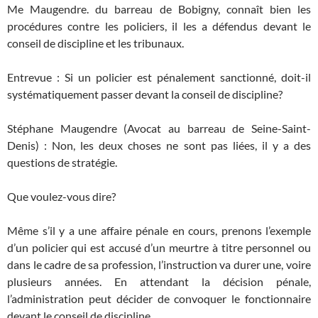
Me Maugendre. du barreau de Bobigny, connaît bien les
procédures contre les policiers, il les a défendus devant le
conseil de discipline et les tribunaux.
Entrevue : Si un policier est pénalement sanctionné, doit-il
systématiquement passer devant la conseil de discipline?
Stéphane Maugendre (Avocat au barreau de Seine-Saint-
Denis) : Non, les deux choses ne sont pas liées, il y a des
questions de stratégie.
Que voulez-vous dire?
Même s’il y a une affaire pénale en cours, prenons l’exemple
d’un policier qui est accusé d’un meurtre à titre personnel ou
dans le cadre de sa profession, l’instruction va durer une, voire
plusieurs années. En attendant la décision pénale,
l’administration peut décider de convoquer le fonctionnaire
devant le conseil de discipline.