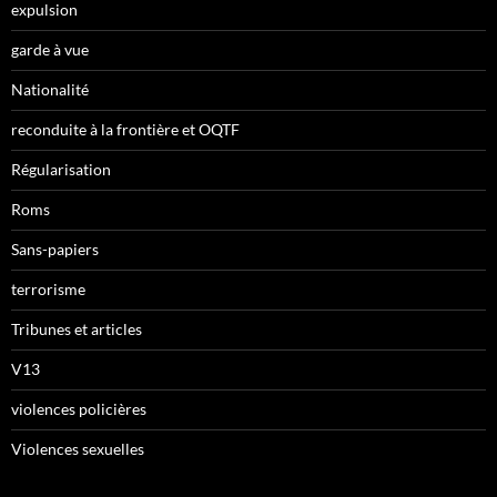
expulsion
garde à vue
Nationalité
reconduite à la frontière et OQTF
Régularisation
Roms
Sans-papiers
terrorisme
Tribunes et articles
V13
violences policières
Violences sexuelles