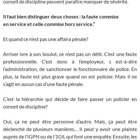
conseil de discipline peuvent paraître manquer de sévérité.
Il faut bien distinguer deux choses : la faute commise
en service et celle commise hors service.”
Et quand ce n’est pas une affaira pénale?
Arriver ivre à son boulot, ce n’est pas un délit. C’est une faute
professionnelle. C’est donc à l’employeur, c est-à-dire
l’administration, de sanctionner le fonctionnaire de police. En
plus, la faute est plus grave quand on est policier. Mais il ne
s’agit en aucun cas d’une faute pénale.
C’est la hiérarchie qui décide de faire passer un policier en
conseil de discipline?
Oui, ça ne peut être personne d’autre. Mais, ça peut être
déclenché de plusieurs manières… Il peut y avoir une plainte
auprès de l’IGPN ou de l’1GS, qui font une enquête. Ensuite, les