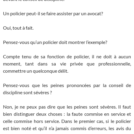
Un policier peut-il se faire assister par un avocat?
Oui, tout à fait.
Pensez-vous qu’un policier doit montrer l’exemple?
Compte tenu de sa fonction de policier, il ne doit à aucun
moment, tant dans sa vie privée que professionnelle,
commettre un quelconque délit.
Pensez-vous que les peines prononcées par la conseil de
discipline sont sévères ?
Non, je ne peux pas dire que les peines sont sévères. Il faut
bien distinguer deux choses : la faute commise en service et
celle commise hors service. Dans le premier cas, si le policier
est bien noté et qu’il n’a jamais commis d’erreurs, les avis du