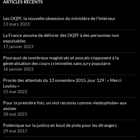
ARTICLES RÉCENTS
Les OQTF, la nouvelle obsession du ministère de l’Intérieur
13 mars 2023
La France assume de délivrer des OQTF à des personnes non
expulsables
17 janvier 2023
Pourquoi de nombreux magistrats et avocats s’opposent à la
généralisation des cours criminelles sans jury populaire
16 janvier 2023
Procès des attentats du 13 novembre 2015, jour 129 : « Merci
Loulou »
31 mai 2022
Pour la première fois, un viol reconnu comme «lesbophobe» aux
assises
28 mai 2021
Polémique sur la justice en bout de piste pour les étrangers
29 mai 2017