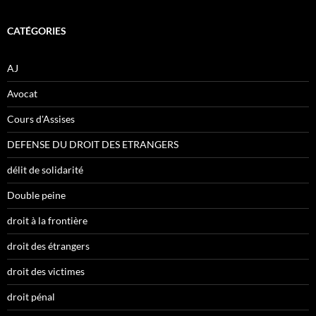
CATÉGORIES
AJ
Avocat
Cours d'Assises
DEFENSE DU DROIT DES ETRANGERS
délit de solidarité
Double peine
droit à la frontière
droit des étrangers
droit des victimes
droit pénal