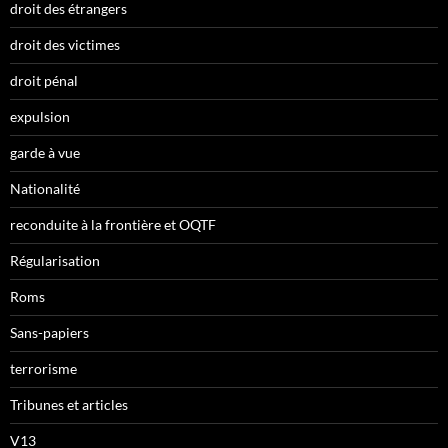
droit des étrangers
droit des victimes
droit pénal
expulsion
garde à vue
Nationalité
reconduite à la frontière et OQTF
Régularisation
Roms
Sans-papiers
terrorisme
Tribunes et articles
V13