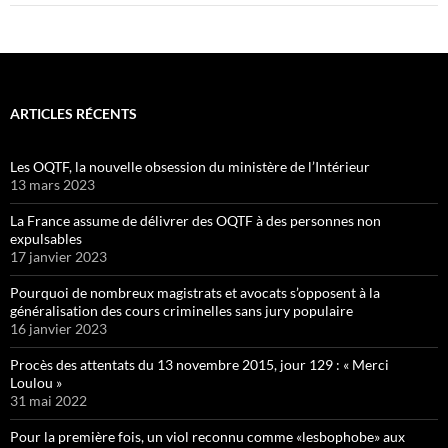
ARTICLES RÉCENTS
Les OQTF, la nouvelle obsession du ministère de l’Intérieur
13 mars 2023
La France assume de délivrer des OQTF à des personnes non
expulsables
17 janvier 2023
Pourquoi de nombreux magistrats et avocats s’opposent à la
généralisation des cours criminelles sans jury populaire
16 janvier 2023
Procès des attentats du 13 novembre 2015, jour 129 : « Merci
Loulou »
31 mai 2022
Pour la première fois, un viol reconnu comme «lesbophobe» aux