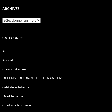
ARCHIVES
Archives
CATÉGORIES
AJ
Avocat
Cours d'Assises
DEFENSE DU DROIT DES ETRANGERS
délit de solidarité
Double peine
droit à la frontière