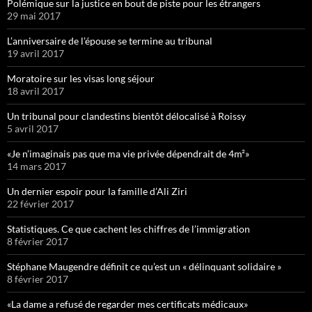
Polémique sur la justice en bout de piste pour les étrangers
29 mai 2017
L’anniversaire de l’épouse se termine au tribunal
19 avril 2017
Moratoire sur les visas long séjour
18 avril 2017
Un tribunal pour clandestins bientôt délocalisé à Roissy
5 avril 2017
«Je n’imaginais pas que ma vie privée dépendrait de 4m²»
14 mars 2017
Un dernier espoir pour la famille d’Ali Ziri
22 février 2017
Statistiques. Ce que cachent les chiffres de l’immigration
8 février 2017
Stéphane Maugendre définit ce qu’est un « délinquant solidaire »
8 février 2017
«La dame a refusé de regarder mes certificats médicaux»