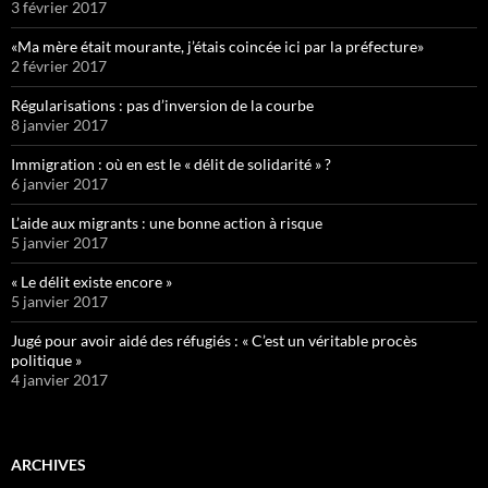
3 février 2017
«Ma mère était mourante, j’étais coincée ici par la préfecture»
2 février 2017
Régularisations : pas d’inversion de la courbe
8 janvier 2017
Immigration : où en est le « délit de solidarité » ?
6 janvier 2017
L’aide aux migrants : une bonne action à risque
5 janvier 2017
« Le délit existe encore »
5 janvier 2017
Jugé pour avoir aidé des réfugiés : « C’est un véritable procès
politique »
4 janvier 2017
ARCHIVES