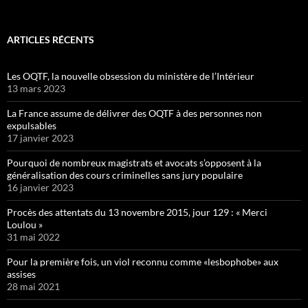
ARTICLES RÉCENTS
Les OQTF, la nouvelle obsession du ministère de l’Intérieur
13 mars 2023
La France assume de délivrer des OQTF à des personnes non
expulsables
17 janvier 2023
Pourquoi de nombreux magistrats et avocats s’opposent à la
généralisation des cours criminelles sans jury populaire
16 janvier 2023
Procès des attentats du 13 novembre 2015, jour 129 : « Merci
Loulou »
31 mai 2022
Pour la première fois, un viol reconnu comme «lesbophobe» aux
assises
28 mai 2021