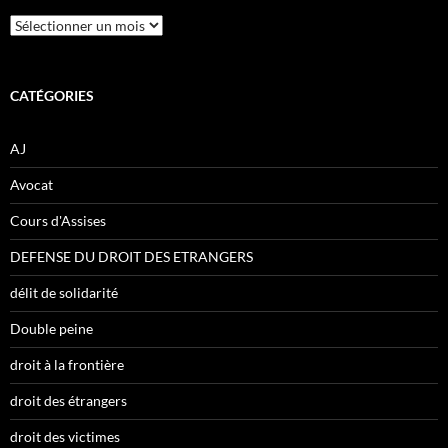
Archives
CATÉGORIES
AJ
Avocat
Cours d'Assises
DEFENSE DU DROIT DES ETRANGERS
délit de solidarité
Double peine
droit à la frontière
droit des étrangers
droit des victimes