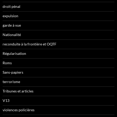
droit pénal
expulsion
garde à vue
Nationalité
reconduite à la frontière et OQTF
Régularisation
Roms
Sans-papiers
terrorisme
Tribunes et articles
V13
violences policières