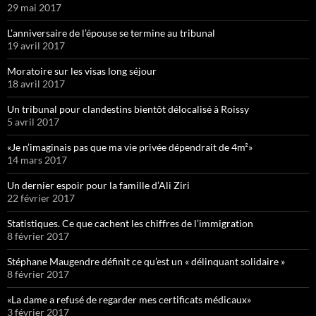
29 mai 2017
L’anniversaire de l’épouse se termine au tribunal
19 avril 2017
Moratoire sur les visas long séjour
18 avril 2017
Un tribunal pour clandestins bientôt délocalisé à Roissy
5 avril 2017
«Je n’imaginais pas que ma vie privée dépendrait de 4m²»
14 mars 2017
Un dernier espoir pour la famille d’Ali Ziri
22 février 2017
Statistiques. Ce que cachent les chiffres de l’immigration
8 février 2017
Stéphane Maugendre définit ce qu’est un « délinquant solidaire »
8 février 2017
«La dame a refusé de regarder mes certificats médicaux»
3 février 2017