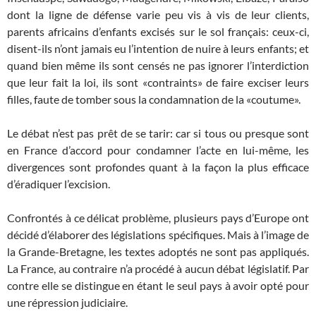
dont la ligne de défense varie peu vis à vis de leur clients,
parents africains d’enfants excisés sur le sol français: ceux-ci,
disent-ils n’ont jamais eu l’intention de nuire à leurs enfants; et
quand bien même ils sont censés ne pas ignorer l’interdiction
que leur fait la loi, ils sont «contraints» de faire exciser leurs
filles, faute de tomber sous la condamnation de la «coutume».
Le débat n’est pas prêt de se tarir: car si tous ou presque sont
en France d’accord pour condamner l’acte en lui-même, les
divergences sont profondes quant à la façon la plus efficace
d’éradiquer l’excision.
Confrontés à ce délicat problème, plusieurs pays d’Europe ont
décidé d’élaborer des législations spécifiques. Mais à l’image de
la Grande-Bretagne, les textes adoptés ne sont pas appliqués.
La France, au contraire n’a procédé à aucun débat législatif. Par
contre elle se distingue en étant le seul pays à avoir opté pour
une répression judiciaire.