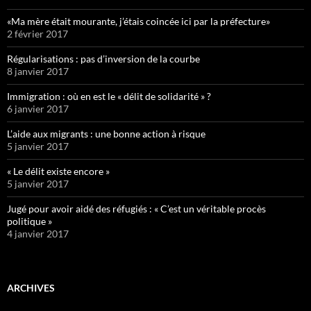
«Ma mère était mourante, j’étais coincée ici par la préfecture»
2 février 2017
Régularisations : pas d’inversion de la courbe
8 janvier 2017
Immigration : où en est le « délit de solidarité » ?
6 janvier 2017
L’aide aux migrants : une bonne action à risque
5 janvier 2017
« Le délit existe encore »
5 janvier 2017
Jugé pour avoir aidé des réfugiés : « C’est un véritable procès
politique »
4 janvier 2017
ARCHIVES