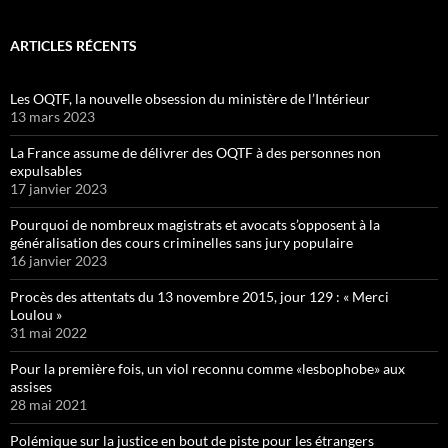
ARTICLES RÉCENTS
Les OQTF, la nouvelle obsession du ministère de l’Intérieur
13 mars 2023
La France assume de délivrer des OQTF à des personnes non
expulsables
17 janvier 2023
Pourquoi de nombreux magistrats et avocats s’opposent à la
généralisation des cours criminelles sans jury populaire
16 janvier 2023
Procès des attentats du 13 novembre 2015, jour 129 : « Merci
Loulou »
31 mai 2022
Pour la première fois, un viol reconnu comme «lesbophobe» aux
assises
28 mai 2021
Polémique sur la justice en bout de piste pour les étrangers