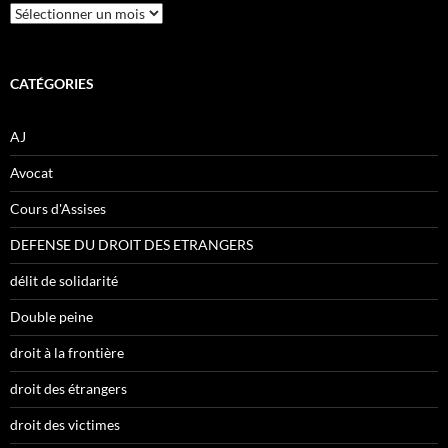
Archives
CATÉGORIES
AJ
Avocat
Cours d'Assises
DEFENSE DU DROIT DES ETRANGERS
délit de solidarité
Double peine
droit à la frontière
droit des étrangers
droit des victimes