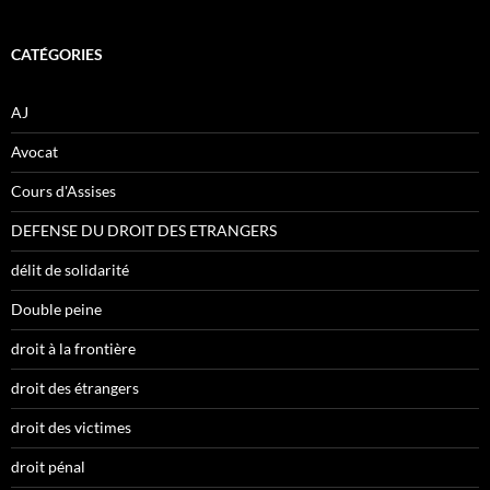
CATÉGORIES
AJ
Avocat
Cours d'Assises
DEFENSE DU DROIT DES ETRANGERS
délit de solidarité
Double peine
droit à la frontière
droit des étrangers
droit des victimes
droit pénal