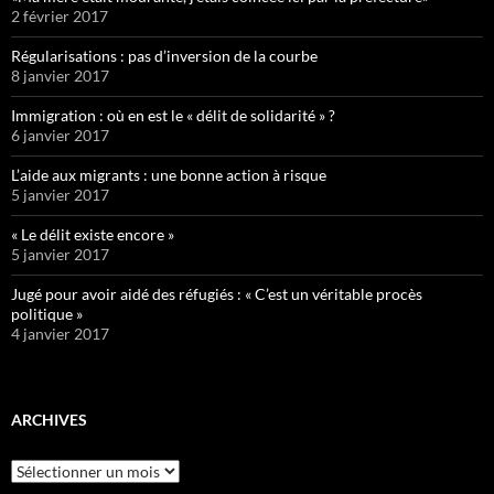
2 février 2017
Régularisations : pas d’inversion de la courbe
8 janvier 2017
Immigration : où en est le « délit de solidarité » ?
6 janvier 2017
L’aide aux migrants : une bonne action à risque
5 janvier 2017
« Le délit existe encore »
5 janvier 2017
Jugé pour avoir aidé des réfugiés : « C’est un véritable procès
politique »
4 janvier 2017
ARCHIVES
Archives