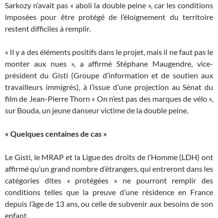
Sarkozy n’avait pas « aboli la double peine », car les conditions
imposées pour être protégé de l’éloignement du territoire
restent difficiles à remplir.
« Il y a des éléments positifs dans le projet, mais il ne faut pas le
monter aux nues », a affirmé Stéphane Maugendre, vice-
président du Gisti (Groupe d’information et de soutien aux
travailleurs immigrés), à l’issue d’une projection au Sénat du
film de Jean-Pierre Thorn « On n’est pas des marques de vélo »,
sur Bouda, un jeune danseur victime de la double peine.
« Quelques centaines de cas »
Le Gisti, le MRAP et la Ligue des droits de l’Homme (LDH) ont
affirmé qu’un grand nombre d’étrangers, qui entreront dans les
catégories dites « protégées » ne pourront remplir des
conditions telles que la preuve d’une résidence en France
depuis l’âge de 13 ans, ou celle de subvenir aux besoins de son
enfant.