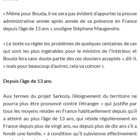
« Même pour Bouda, il ne sera pas évident d’apporter la preuve
administrative année après année de sa présence en France
depuis l’âge de 13 ans », souligne Stéphane Maugendre.
« Le texte va régler les problèmes de quelques centaines de cas
qui sont les plus ingérables pour le ministre de l’Intérieur, et
Bouda fera sans doute partie des ces dossiers acceptés », dit-il,
« mais pour beaucoup d’autres, cela va coincer ».
Depuis l’âge de 13 ans.
Aux termes du projet Sarkozy, l’éloignement du territoire ne
pourra plus être prononcé contre l’étranger « qui justifie par
tous les moyens résider en France habituellement depuis qu’il
a atteint au plus l’âge de 13 ans, qui réside régulièrement en
France depuis plus de vingt ans, ou depuis plus de dix ans s’il a
fondé une famille, « à condition qu’il subvienne effectivement