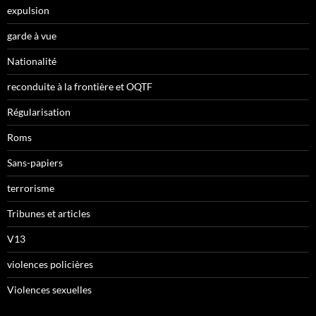
expulsion
garde à vue
Nationalité
reconduite à la frontière et OQTF
Régularisation
Roms
Sans-papiers
terrorisme
Tribunes et articles
V13
violences policières
Violences sexuelles