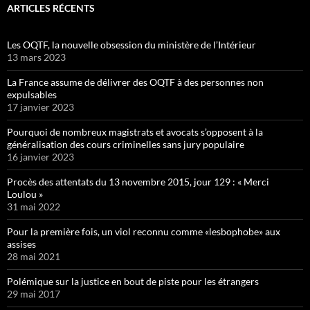
ARTICLES RÉCENTS
Les OQTF, la nouvelle obsession du ministère de l’Intérieur
13 mars 2023
La France assume de délivrer des OQTF à des personnes non
expulsables
17 janvier 2023
Pourquoi de nombreux magistrats et avocats s’opposent à la
généralisation des cours criminelles sans jury populaire
16 janvier 2023
Procès des attentats du 13 novembre 2015, jour 129 : « Merci
Loulou »
31 mai 2022
Pour la première fois, un viol reconnu comme «lesbophobe» aux
assises
28 mai 2021
Polémique sur la justice en bout de piste pour les étrangers
29 mai 2017