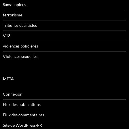
Sans-papiers
terrorisme
Tribunes et articles
V13
violences policières
Violences sexuelles
MÉTA
Connexion
Flux des publications
Flux des commentaires
Site de WordPress-FR