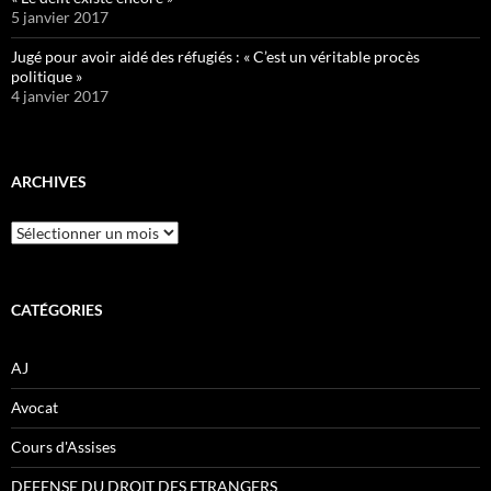
5 janvier 2017
Jugé pour avoir aidé des réfugiés : « C’est un véritable procès
politique »
4 janvier 2017
ARCHIVES
Archives
CATÉGORIES
AJ
Avocat
Cours d'Assises
DEFENSE DU DROIT DES ETRANGERS