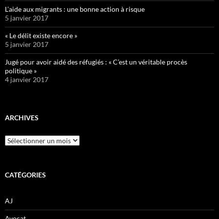
L’aide aux migrants : une bonne action à risque
5 janvier 2017
« Le délit existe encore »
5 janvier 2017
Jugé pour avoir aidé des réfugiés : « C’est un véritable procès
politique »
4 janvier 2017
ARCHIVES
Archives
CATÉGORIES
AJ
Avocat