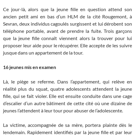
Ce jour-là, alors que la jeune fille en question attend son
ancien petit ami en bas d’un HLM de la cité Rougemont, à
Sevran, deux individus cagoulés surgissent et lui dérobent son
téléphone portable, avant de prendre la fuite. Trois garçons
que la jeune fille connaît viennent alors la trouver pour lui
proposer leur aide pour le récupérer. Elle accepte de les suivre
jusque dans un appartement de la tour.
16 jeunes mis en examen
Là, le piège se referme. Dans l’appartement, qui relève en
réalité plus du squat, quatre adolescents attendent la jeune
fille, qui se fait violer. Elle est ensuite conduite dans une cage
d’escalier d’un autre bâtiment de cette cité où une dizaine de
jeunes l’attendent à leur tour pour abuser de l’adolescente.
La victime, accompagnée de sa mère, portera plainte dès le
lendemain. Rapidement identifiés par la jeune fille et par leur