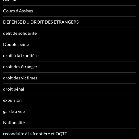
Cours d'Assises
DEFENSE DU DROIT DES ETRANGERS
délit de solidarité
Double peine
droit à la frontière
droit des étrangers
droit des victimes
droit pénal
expulsion
garde à vue
Nationalité
reconduite à la frontière et OQTF