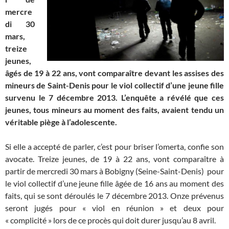
mercre
di 30
mars,
treize
jeunes,
âgés de 19 à 22 ans, vont comparaître devant les assises des
mineurs de Saint-Denis pour le viol collectif d’une jeune fille
survenu le 7 décembre 2013. L’enquête a révélé que ces
jeunes, tous mineurs au moment des faits, avaient tendu un
véritable piège à l’adolescente.
Si elle a accepté de parler, c’est pour briser l’omerta, confie son
avocate. Treize jeunes, de 19 à 22 ans, vont comparaître à
partir de mercredi 30 mars à Bobigny (Seine-Saint-Denis) pour
le viol collectif d’une jeune fille âgée de 16 ans au moment des
faits, qui se sont déroulés le 7 décembre 2013. Onze prévenus
seront jugés pour « viol en réunion » et deux pour
« complicité » lors de ce procès qui doit durer jusqu’au 8 avril.