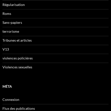
Régularisation
Roms
Sans-papiers
terrorisme
Tribunes et articles
V13
violences policières
Violences sexuelles
MÉTA
Connexion
Flux des publications