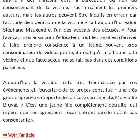
consentement de la victime. Pas forcément les premiers
auteurs, mais les autres peuvent être induits en erreur par
l’attitude de sidération de la victime », fait aujourd’hui valoir
Stéphane Maugendre, l’un des avocats des accusés. « Pour
l’avocat, mais aussi pour l’éducateur, tout le travail est d’arriver
à faire prendre conscience à un jeune, souvent gros
consommateur de vidéos porno, du mal qu’il a fait subir à la
victime et que l’acte sexuel ne se fait pas dans des conditions
pareilles ».
Aujourd’hui, la victime reste très traumatisée par ces
évènements et l’ouverture de ce procès constitue « une très
grosse épreuve », rapporte de son côté son avocate. Me Elodie
Bruyaf. « C’est une jeune fille complètement détruite, qui
espère que ses agresseurs reconnaîtront qu’elle n’était pas
consentante ».
⇒ Voir l’article