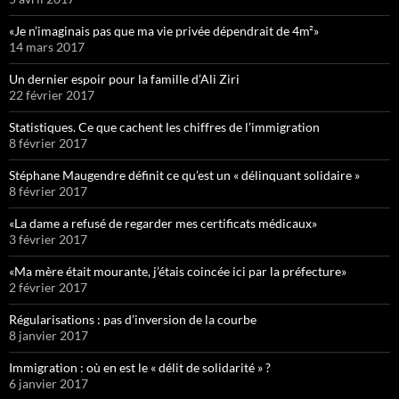
«Je n’imaginais pas que ma vie privée dépendrait de 4m²»
14 mars 2017
Un dernier espoir pour la famille d’Ali Ziri
22 février 2017
Statistiques. Ce que cachent les chiffres de l’immigration
8 février 2017
Stéphane Maugendre définit ce qu’est un « délinquant solidaire »
8 février 2017
«La dame a refusé de regarder mes certificats médicaux»
3 février 2017
«Ma mère était mourante, j’étais coincée ici par la préfecture»
2 février 2017
Régularisations : pas d’inversion de la courbe
8 janvier 2017
Immigration : où en est le « délit de solidarité » ?
6 janvier 2017