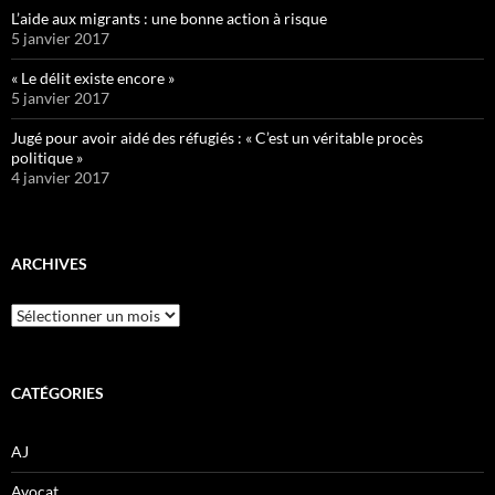
L’aide aux migrants : une bonne action à risque
5 janvier 2017
« Le délit existe encore »
5 janvier 2017
Jugé pour avoir aidé des réfugiés : « C’est un véritable procès
politique »
4 janvier 2017
ARCHIVES
Archives
CATÉGORIES
AJ
Avocat