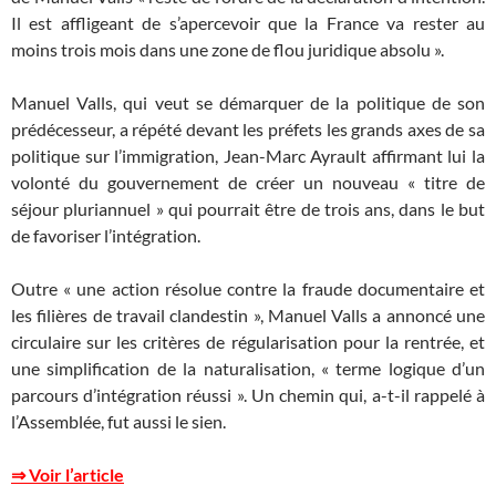
Il est affligeant de s’apercevoir que la France va rester au
moins trois mois dans une zone de flou juridique absolu ».
Manuel Valls, qui veut se démarquer de la politique de son
prédécesseur, a répété devant les préfets les grands axes de sa
politique sur l’immigration, Jean-Marc Ayrault affirmant lui la
volonté du gouvernement de créer un nouveau « titre de
séjour pluriannuel » qui pourrait être de trois ans, dans le but
de favoriser l’intégration.
Outre « une action résolue contre la fraude documentaire et
les filières de travail clandestin », Manuel Valls a annoncé une
circulaire sur les critères de régularisation pour la rentrée, et
une simplification de la naturalisation, « terme logique d’un
parcours d’intégration réussi ». Un chemin qui, a-t-il rappelé à
l’Assemblée, fut aussi le sien.
⇒ Voir l’article