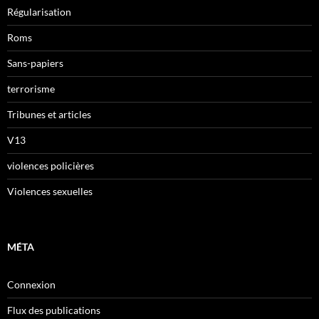
Régularisation
Roms
Sans-papiers
terrorisme
Tribunes et articles
V13
violences policières
Violences sexuelles
MÉTA
Connexion
Flux des publications