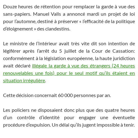
Douze heures de rétention pour remplacer la garde à vue des
sans-papiers. Manuel Valls a annoncé mardi un projet de loi
pour l’automne, destiné à préserver « l’efficacité de la politique
d’éloignement » des clandestins.
Le ministre de l’Intérieur avait très vite dit son intention de
légiférer après l’arrêt du 5 juillet de la Cour de Cassation:
conformément à la législation européenne, la haute juridiction
avait déclaré
illégale la garde à vue des étrangers (24 heures
renouvelables une fois) pour le seul motif qu’ils étaient en
situation irrégulière
.
Cette décision concernait 60 000 personnes par an.
Les policiers ne disposaient donc plus que des quatre heures
d’un contrôle d’identité pour engager une éventuelle
procédure d’expulsion. Un délai qu’ils jugent impossible à tenir.