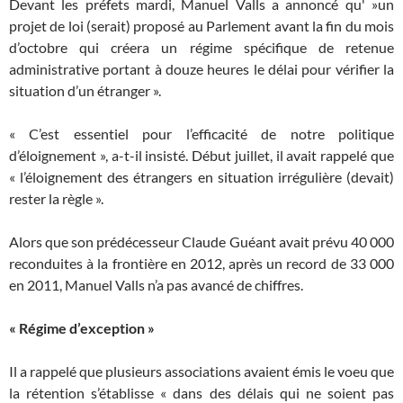
Devant les préfets mardi, Manuel Valls a annoncé qu' »un
projet de loi (serait) proposé au Parlement avant la fin du mois
d’octobre qui créera un régime spécifique de retenue
administrative portant à douze heures le délai pour vérifier la
situation d’un étranger ».
« C’est essentiel pour l’efficacité de notre politique
d’éloignement », a-t-il insisté. Début juillet, il avait rappelé que
« l’éloignement des étrangers en situation irrégulière (devait)
rester la règle ».
Alors que son prédécesseur Claude Guéant avait prévu 40 000
reconduites à la frontière en 2012, après un record de 33 000
en 2011, Manuel Valls n’a pas avancé de chiffres.
« Régime d’exception »
Il a rappelé que plusieurs associations avaient émis le voeu que
la rétention s’établisse « dans des délais qui ne soient pas