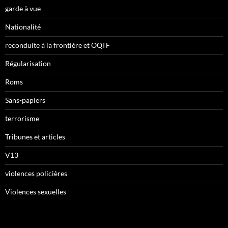
garde à vue
Nationalité
reconduite à la frontière et OQTF
Régularisation
Roms
Sans-papiers
terrorisme
Tribunes et articles
V13
violences policières
Violences sexuelles