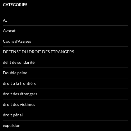
CATÉGORIES
AJ
Avocat
Cours d'Assises
DEFENSE DU DROIT DES ETRANGERS
délit de solidarité
Double peine
droit à la frontière
droit des étrangers
droit des victimes
droit pénal
expulsion