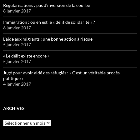
Régularisations : pas d’inversion de la courbe
8 janvier 2017
Immigration : où en est le « délit de solidarité » ?
6 janvier 2017
L’aide aux migrants : une bonne action à risque
5 janvier 2017
« Le délit existe encore »
5 janvier 2017
Jugé pour avoir aidé des réfugiés : « C’est un véritable procès
politique »
4 janvier 2017
ARCHIVES
Archives