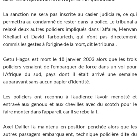
La sanction ne sera pas inscrite au casier judiciaire, ce qui
permettra au condamné de rester dans la police. Le tribunal a
relaxé deux autres policiers impliqués dans l’affaire, Merwan
Khelladi et David Tarbouriech, qui n’ont pas directement
commis les gestes à l’origine de la mort, dit le tribunal.
Getu Hagos est mort le 18 janvier 2003 alors que les trois
policiers venaient de l’embarquer de force dans un vol pour
l’Afrique du sud, pays dont il était arrivé une semaine
auparavant sans aucun papier d’identité.
Les policiers ont reconnu à l’audience l’avoir menotté et
entravé aux genoux et aux chevilles avec du scotch pour le
faire monter dans l’appareil, car il se rebellait.
Axel Dallier l’a maintenu en position penchée alors que les
autres passagers embarquaient, technique policière dite du