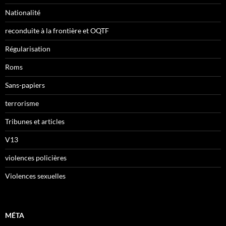
Nationalité
reconduite à la frontière et OQTF
Régularisation
Roms
Sans-papiers
terrorisme
Tribunes et articles
V13
violences policières
Violences sexuelles
MÉTA