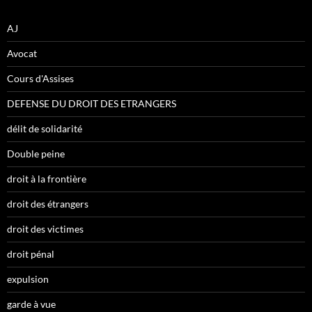
AJ
Avocat
Cours d'Assises
DEFENSE DU DROIT DES ETRANGERS
délit de solidarité
Double peine
droit à la frontière
droit des étrangers
droit des victimes
droit pénal
expulsion
garde à vue