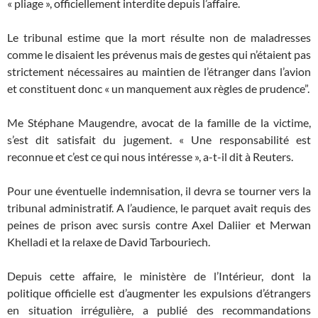
« pliage », officiellement interdite depuis l’affaire.
Le tribunal estime que la mort résulte non de maladresses
comme le disaient les prévenus mais de gestes qui n’étaient pas
strictement nécessaires au maintien de l’étranger dans l’avion
et constituent donc « un manquement aux règles de prudence”.
Me Stéphane Maugendre, avocat de la famille de la victime,
s’est dit satisfait du jugement. « Une responsabilité est
reconnue et c’est ce qui nous intéresse », a-t-il dit à Reuters.
Pour une éventuelle indemnisation, il devra se tourner vers la
tribunal administratif. A l’audience, le parquet avait requis des
peines de prison avec sursis contre Axel Daliier et Merwan
Khelladi et la relaxe de David Tarbouriech.
Depuis cette affaire, le ministère de l’Intérieur, dont la
politique officielle est d’augmenter les expulsions d’étrangers
en situation irrégulière, a publié des recommandations