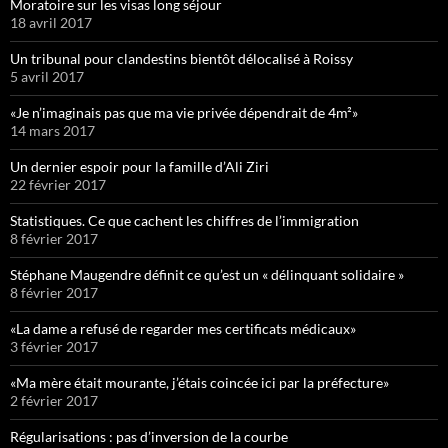
Moratoire sur les visas long séjour
18 avril 2017
Un tribunal pour clandestins bientôt délocalisé à Roissy
5 avril 2017
«Je n’imaginais pas que ma vie privée dépendrait de 4m²»
14 mars 2017
Un dernier espoir pour la famille d’Ali Ziri
22 février 2017
Statistiques. Ce que cachent les chiffres de l’immigration
8 février 2017
Stéphane Maugendre définit ce qu’est un « délinquant solidaire »
8 février 2017
«La dame a refusé de regarder mes certificats médicaux»
3 février 2017
«Ma mère était mourante, j’étais coincée ici par la préfecture»
2 février 2017
Régularisations : pas d’inversion de la courbe