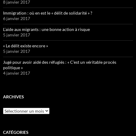
8 janvier 2017
Immigration : où en est le « délit de solidarité » ?
6 janvier 2017
L’aide aux migrants : une bonne action à risque
5 janvier 2017
« Le délit existe encore »
5 janvier 2017
Jugé pour avoir aidé des réfugiés : « C’est un véritable procès
politique »
4 janvier 2017
ARCHIVES
Archives
CATÉGORIES