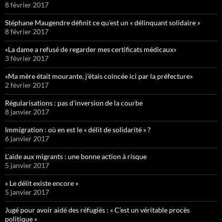
8 février 2017
Stéphane Maugendre définit ce qu’est un « délinquant solidaire »
8 février 2017
«La dame a refusé de regarder mes certificats médicaux»
3 février 2017
«Ma mère était mourante, j’étais coincée ici par la préfecture»
2 février 2017
Régularisations : pas d’inversion de la courbe
8 janvier 2017
Immigration : où en est le « délit de solidarité » ?
6 janvier 2017
L’aide aux migrants : une bonne action à risque
5 janvier 2017
« Le délit existe encore »
5 janvier 2017
Jugé pour avoir aidé des réfugiés : « C’est un véritable procès
politique »