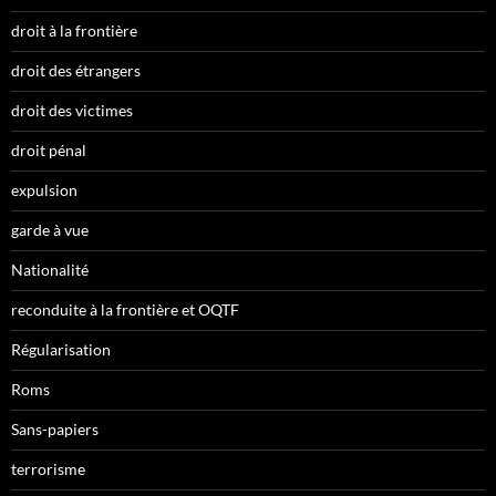
droit à la frontière
droit des étrangers
droit des victimes
droit pénal
expulsion
garde à vue
Nationalité
reconduite à la frontière et OQTF
Régularisation
Roms
Sans-papiers
terrorisme