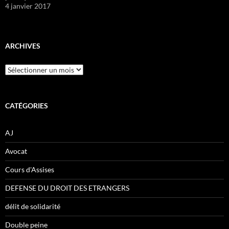
4 janvier 2017
ARCHIVES
Archives
CATÉGORIES
AJ
Avocat
Cours d'Assises
DEFENSE DU DROIT DES ETRANGERS
délit de solidarité
Double peine