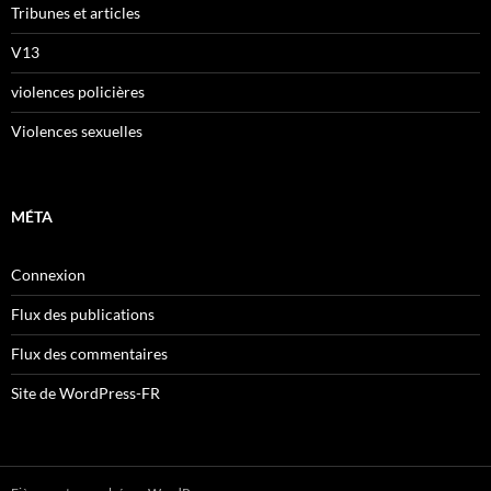
Tribunes et articles
V13
violences policières
Violences sexuelles
MÉTA
Connexion
Flux des publications
Flux des commentaires
Site de WordPress-FR