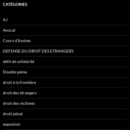
CATÉGORIES
AJ
Avocat
Cours d'Assises
DEFENSE DU DROIT DES ETRANGERS
délit de solidarité
Double peine
droit à la frontière
droit des étrangers
droit des victimes
droit pénal
expulsion