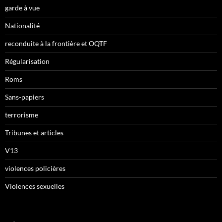
garde à vue
Nationalité
reconduite à la frontière et OQTF
Régularisation
Roms
Sans-papiers
terrorisme
Tribunes et articles
V13
violences policières
Violences sexuelles