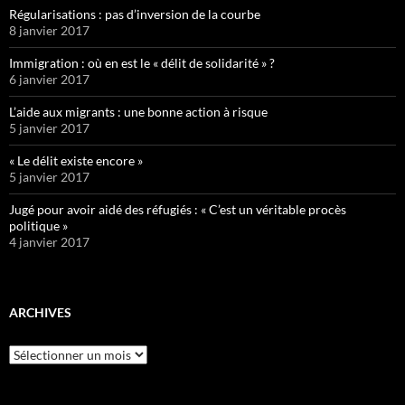
Régularisations : pas d’inversion de la courbe
8 janvier 2017
Immigration : où en est le « délit de solidarité » ?
6 janvier 2017
L’aide aux migrants : une bonne action à risque
5 janvier 2017
« Le délit existe encore »
5 janvier 2017
Jugé pour avoir aidé des réfugiés : « C’est un véritable procès
politique »
4 janvier 2017
ARCHIVES
Archives