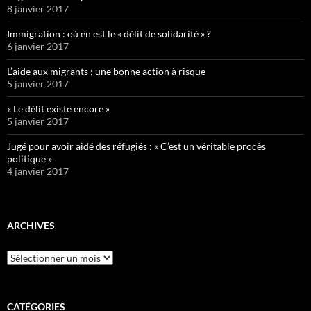
8 janvier 2017
Immigration : où en est le « délit de solidarité » ?
6 janvier 2017
L’aide aux migrants : une bonne action à risque
5 janvier 2017
« Le délit existe encore »
5 janvier 2017
Jugé pour avoir aidé des réfugiés : « C’est un véritable procès
politique »
4 janvier 2017
ARCHIVES
Archives
CATÉGORIES