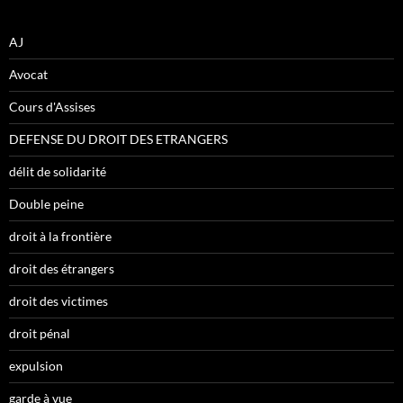
AJ
Avocat
Cours d'Assises
DEFENSE DU DROIT DES ETRANGERS
délit de solidarité
Double peine
droit à la frontière
droit des étrangers
droit des victimes
droit pénal
expulsion
garde à vue