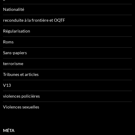
Nationalité
reconduite à la frontière et OQTF
Régularisation
Roms
Sans-papiers
terrorisme
Tribunes et articles
V13
violences policières
Violences sexuelles
MÉTA