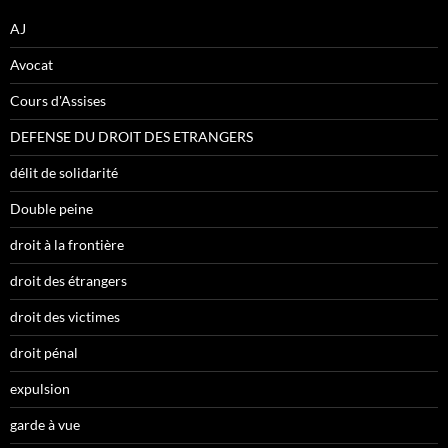
AJ
Avocat
Cours d'Assises
DEFENSE DU DROIT DES ETRANGERS
délit de solidarité
Double peine
droit à la frontière
droit des étrangers
droit des victimes
droit pénal
expulsion
garde à vue