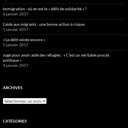
Immigration : où en est le « délit de solidarité » ?
6 janvier 2017
L’aide aux migrants : une bonne action à risque
5 janvier 2017
« Le délit existe encore »
5 janvier 2017
Jugé pour avoir aidé des réfugiés : « C’est un véritable procès
politique »
4 janvier 2017
ARCHIVES
Archives
CATÉGORIES