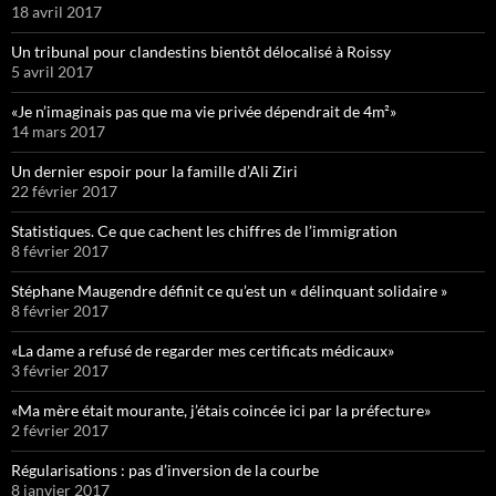
18 avril 2017
Un tribunal pour clandestins bientôt délocalisé à Roissy
5 avril 2017
«Je n’imaginais pas que ma vie privée dépendrait de 4m²»
14 mars 2017
Un dernier espoir pour la famille d’Ali Ziri
22 février 2017
Statistiques. Ce que cachent les chiffres de l’immigration
8 février 2017
Stéphane Maugendre définit ce qu’est un « délinquant solidaire »
8 février 2017
«La dame a refusé de regarder mes certificats médicaux»
3 février 2017
«Ma mère était mourante, j’étais coincée ici par la préfecture»
2 février 2017
Régularisations : pas d’inversion de la courbe
8 janvier 2017