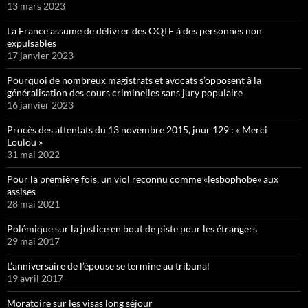
13 mars 2023
La France assume de délivrer des OQTF à des personnes non
expulsables
17 janvier 2023
Pourquoi de nombreux magistrats et avocats s’opposent à la
généralisation des cours criminelles sans jury populaire
16 janvier 2023
Procès des attentats du 13 novembre 2015, jour 129 : « Merci
Loulou »
31 mai 2022
Pour la première fois, un viol reconnu comme «lesbophobe» aux
assises
28 mai 2021
Polémique sur la justice en bout de piste pour les étrangers
29 mai 2017
L’anniversaire de l’épouse se termine au tribunal
19 avril 2017
Moratoire sur les visas long séjour