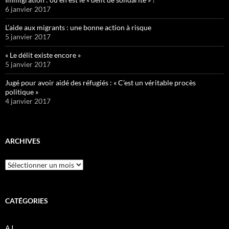
6 janvier 2017
L’aide aux migrants : une bonne action à risque
5 janvier 2017
« Le délit existe encore »
5 janvier 2017
Jugé pour avoir aidé des réfugiés : « C’est un véritable procès
politique »
4 janvier 2017
ARCHIVES
Archives
CATÉGORIES
AJ