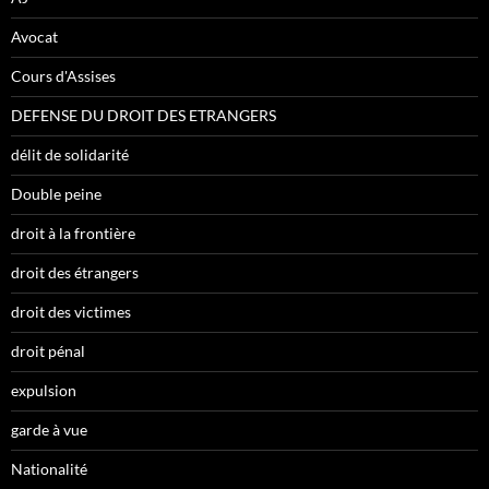
Avocat
Cours d'Assises
DEFENSE DU DROIT DES ETRANGERS
délit de solidarité
Double peine
droit à la frontière
droit des étrangers
droit des victimes
droit pénal
expulsion
garde à vue
Nationalité