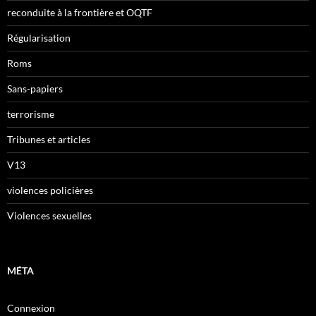
reconduite à la frontière et OQTF
Régularisation
Roms
Sans-papiers
terrorisme
Tribunes et articles
V13
violences policières
Violences sexuelles
MÉTA
Connexion