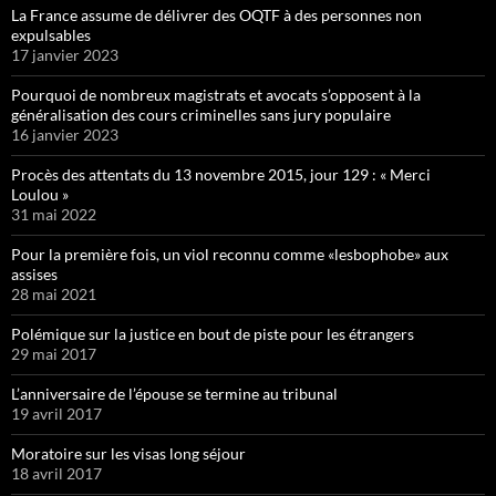
La France assume de délivrer des OQTF à des personnes non
expulsables
17 janvier 2023
Pourquoi de nombreux magistrats et avocats s’opposent à la
généralisation des cours criminelles sans jury populaire
16 janvier 2023
Procès des attentats du 13 novembre 2015, jour 129 : « Merci
Loulou »
31 mai 2022
Pour la première fois, un viol reconnu comme «lesbophobe» aux
assises
28 mai 2021
Polémique sur la justice en bout de piste pour les étrangers
29 mai 2017
L’anniversaire de l’épouse se termine au tribunal
19 avril 2017
Moratoire sur les visas long séjour
18 avril 2017