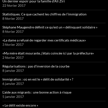
Un dernier espoir pour la famille d’Ali Ziri
22 février 2017
Statistiques. Ce que cachent les chiffres de l’immigration
8 février 2017
Stéphane Maugendre définit ce qu’est un « délinquant solidaire »
8 février 2017
«La dame a refusé de regarder mes certificats médicaux»
3 février 2017
«Ma mère était mourante, j’étais coincée ici par la préfecture»
2 février 2017
Régularisations : pas d’inversion de la courbe
8 janvier 2017
Immigration : où en est le « délit de solidarité » ?
6 janvier 2017
L’aide aux migrants : une bonne action à risque
5 janvier 2017
« Le délit existe encore »