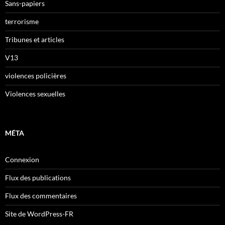
Sans-papiers
terrorisme
Tribunes et articles
V13
violences policières
Violences sexuelles
MÉTA
Connexion
Flux des publications
Flux des commentaires
Site de WordPress-FR