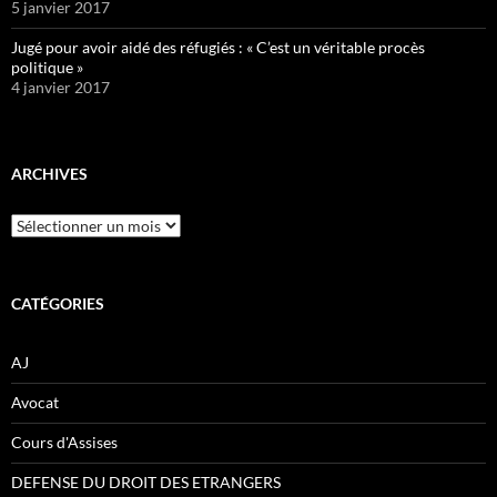
5 janvier 2017
Jugé pour avoir aidé des réfugiés : « C’est un véritable procès
politique »
4 janvier 2017
ARCHIVES
Archives
CATÉGORIES
AJ
Avocat
Cours d'Assises
DEFENSE DU DROIT DES ETRANGERS