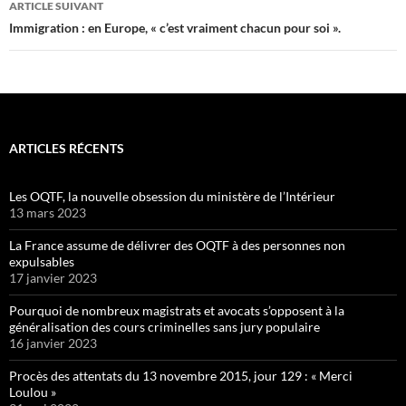
ARTICLE SUIVANT
Immigration : en Europe, « c’est vraiment chacun pour soi ».
ARTICLES RÉCENTS
Les OQTF, la nouvelle obsession du ministère de l’Intérieur
13 mars 2023
La France assume de délivrer des OQTF à des personnes non
expulsables
17 janvier 2023
Pourquoi de nombreux magistrats et avocats s’opposent à la
généralisation des cours criminelles sans jury populaire
16 janvier 2023
Procès des attentats du 13 novembre 2015, jour 129 : « Merci
Loulou »