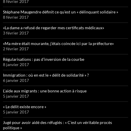
8 février 2017
Stéphane Maugendre définit ce qu’est un « délinquant solidaire »
8 février 2017
«La dame a refusé de regarder mes certificats médicaux»
3 février 2017
«Ma mère était mourante, j’étais coincée ici par la préfecture»
2 février 2017
Régularisations : pas d’inversion de la courbe
8 janvier 2017
Immigration : où en est le « délit de solidarité » ?
6 janvier 2017
L’aide aux migrants : une bonne action à risque
5 janvier 2017
« Le délit existe encore »
5 janvier 2017
Jugé pour avoir aidé des réfugiés : « C’est un véritable procès
politique »