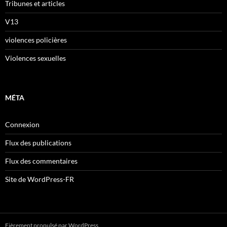
Tribunes et articles
V13
violences policières
Violences sexuelles
MÉTA
Connexion
Flux des publications
Flux des commentaires
Site de WordPress-FR
Fièrement propulsé par WordPress