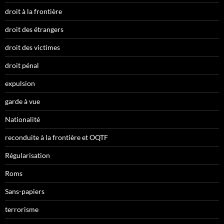
droit à la frontière
droit des étrangers
droit des victimes
droit pénal
expulsion
garde à vue
Nationalité
reconduite à la frontière et OQTF
Régularisation
Roms
Sans-papiers
terrorisme