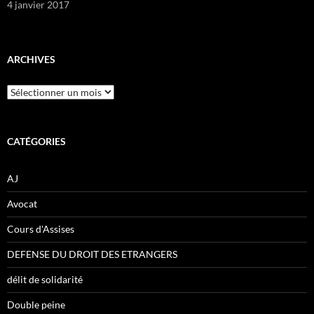
4 janvier 2017
ARCHIVES
Archives
CATÉGORIES
AJ
Avocat
Cours d'Assises
DEFENSE DU DROIT DES ETRANGERS
délit de solidarité
Double peine