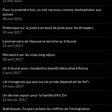
31 mai 2022
Pour la première fois, un viol reconnu comme «lesbophobe» aux
assises
28 mai 2021
Polémique sur la justice en bout de piste pour les étrangers
29 mai 2017
L’anniversaire de l’épouse se termine au tribunal
19 avril 2017
Moratoire sur les visas long séjour
18 avril 2017
Un tribunal pour clandestins bientôt délocalisé à Roissy
5 avril 2017
«Je n’imaginais pas que ma vie privée dépendrait de 4m²»
14 mars 2017
Un dernier espoir pour la famille d’Ali Ziri
22 février 2017
Statistiques. Ce que cachent les chiffres de l’immigration