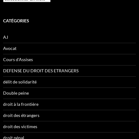
CATÉGORIES
AJ
Avocat
Cours d'Assises
DEFENSE DU DROIT DES ETRANGERS
délit de solidarité
Double peine
droit à la frontière
droit des étrangers
droit des victimes
droit pénal