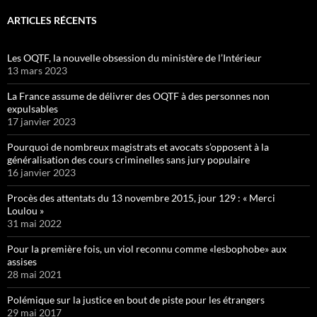
ARTICLES RÉCENTS
Les OQTF, la nouvelle obsession du ministère de l’Intérieur
13 mars 2023
La France assume de délivrer des OQTF à des personnes non
expulsables
17 janvier 2023
Pourquoi de nombreux magistrats et avocats s’opposent à la
généralisation des cours criminelles sans jury populaire
16 janvier 2023
Procès des attentats du 13 novembre 2015, jour 129 : « Merci
Loulou »
31 mai 2022
Pour la première fois, un viol reconnu comme «lesbophobe» aux
assises
28 mai 2021
Polémique sur la justice en bout de piste pour les étrangers
29 mai 2017