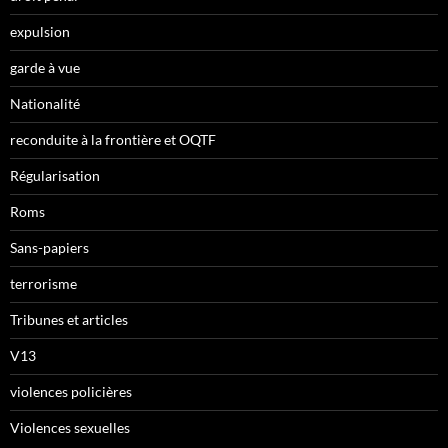
expulsion
garde à vue
Nationalité
reconduite à la frontière et OQTF
Régularisation
Roms
Sans-papiers
terrorisme
Tribunes et articles
V13
violences policières
Violences sexuelles