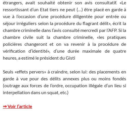
étrangers, avait souhaité obtenir son avis consultatif. «Le
ressortissant d’un Etat tiers ne peut (…) être placé en garde à
vue à l’occasion d’une procédure diligentée pour entrée ou
séjour irréguliers selon la procédure du flagrant délit», écrit la
chambre criminelle dans l’avis consulté mercredi par l’AFP. Si la
chambre civile suit la chambre criminelle, «les pratiques
policières changeront et on va revenir à la procédure de
vérification d’identité», d’une durée maximale de quatre
heures, a estimé le président du Gisti
Seuls «effets pervers» à craindre, selon lui: des placements en
garde à vue pour des délits annexes plus ou moins fondés
(outrage aux forces de l’ordre, occupation illégale d’un lieu si
interpellation dans un squat, etc.)
⇒ Voir l’article