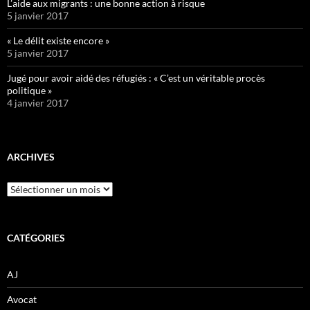
L’aide aux migrants : une bonne action à risque
5 janvier 2017
« Le délit existe encore »
5 janvier 2017
Jugé pour avoir aidé des réfugiés : « C’est un véritable procès
politique »
4 janvier 2017
ARCHIVES
Archives
CATÉGORIES
AJ
Avocat