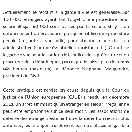
Actuellement, le recours à la garde à vue est généralisé. Sur
100 000 étrangers ayant fait l’objet d’une procédure pour
séjour illégal, 60 000 sont passés par la cellule. «Il y a un
détournement de procédure, puisqu’on utilise une procédure
pénale (la garde à vue, ndlr) pour aboutir à une décision
administrative (sur une éventuelle expulsion, ndlr). On utilise
la garde à vue pour le confort de la police, de la préfecture et du
procureur de la République», parce qu’elle laisse plus de temps
(48 heures maximum), a dénoncé Stéphane Maugendre,
président du Gisti.
Cette pratique est remise en cause depuis que la Cour de
justice de l’Union européenne (CJUE) a rendu, en décembre
2011, un arrêt affirmant qu’un étranger en séjour irrégulier ne
peut être emprisonné sur ce seul motif. Les associations de
défense des étrangers estiment que, la détention n’étant plus
autorisée, les étrangers ne doivent pas être placés en garde à