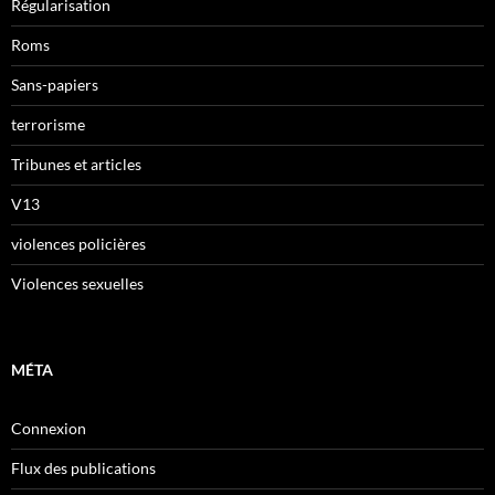
Régularisation
Roms
Sans-papiers
terrorisme
Tribunes et articles
V13
violences policières
Violences sexuelles
MÉTA
Connexion
Flux des publications