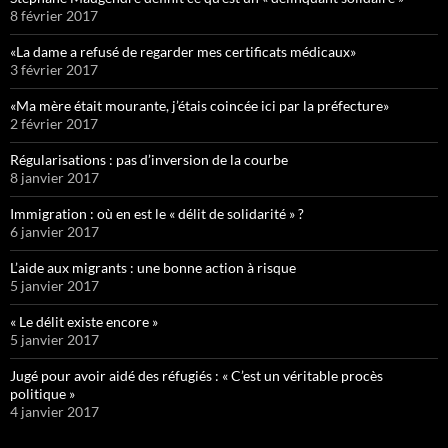
8 février 2017
«La dame a refusé de regarder mes certificats médicaux»
3 février 2017
«Ma mère était mourante, j’étais coincée ici par la préfecture»
2 février 2017
Régularisations : pas d’inversion de la courbe
8 janvier 2017
Immigration : où en est le « délit de solidarité » ?
6 janvier 2017
L’aide aux migrants : une bonne action à risque
5 janvier 2017
« Le délit existe encore »
5 janvier 2017
Jugé pour avoir aidé des réfugiés : « C’est un véritable procès
politique »
4 janvier 2017