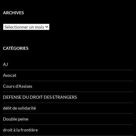
ARCHIVES
Archives
CATÉGORIES
AJ
Avocat
Cours d'Assises
DEFENSE DU DROIT DES ETRANGERS
délit de solidarité
Double peine
droit à la frontière