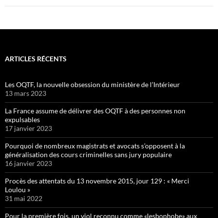
ARTICLES RÉCENTS
Les OQTF, la nouvelle obsession du ministère de l’Intérieur
13 mars 2023
La France assume de délivrer des OQTF à des personnes non
expulsables
17 janvier 2023
Pourquoi de nombreux magistrats et avocats s’opposent à la
généralisation des cours criminelles sans jury populaire
16 janvier 2023
Procès des attentats du 13 novembre 2015, jour 129 : « Merci
Loulou »
31 mai 2022
Pour la première fois, un viol reconnu comme «lesbophobe» aux