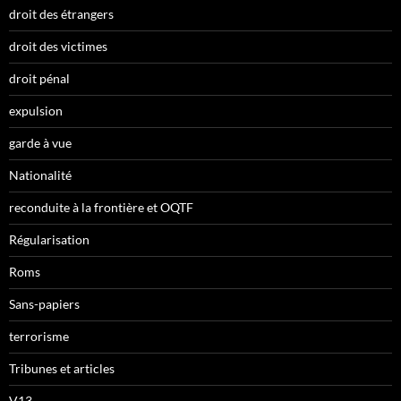
droit des étrangers
droit des victimes
droit pénal
expulsion
garde à vue
Nationalité
reconduite à la frontière et OQTF
Régularisation
Roms
Sans-papiers
terrorisme
Tribunes et articles
V13