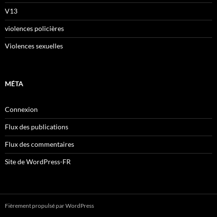
V13
violences policières
Violences sexuelles
MÉTA
Connexion
Flux des publications
Flux des commentaires
Site de WordPress-FR
Fièrement propulsé par WordPress