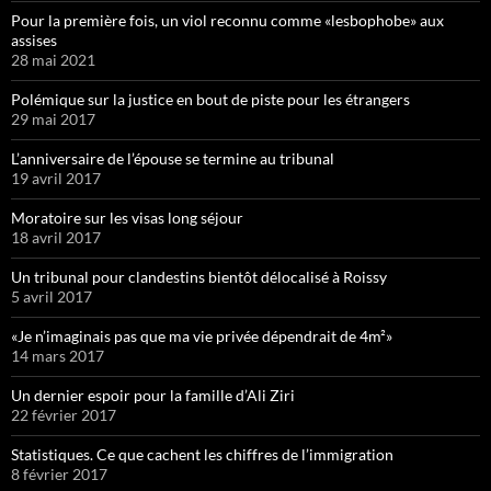
Pour la première fois, un viol reconnu comme «lesbophobe» aux
assises
28 mai 2021
Polémique sur la justice en bout de piste pour les étrangers
29 mai 2017
L’anniversaire de l’épouse se termine au tribunal
19 avril 2017
Moratoire sur les visas long séjour
18 avril 2017
Un tribunal pour clandestins bientôt délocalisé à Roissy
5 avril 2017
«Je n’imaginais pas que ma vie privée dépendrait de 4m²»
14 mars 2017
Un dernier espoir pour la famille d’Ali Ziri
22 février 2017
Statistiques. Ce que cachent les chiffres de l’immigration
8 février 2017