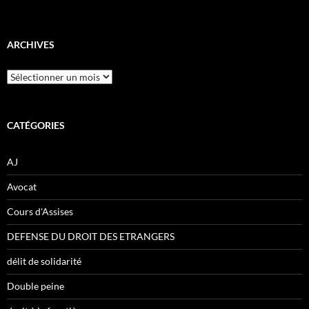
ARCHIVES
Archives
CATÉGORIES
AJ
Avocat
Cours d'Assises
DEFENSE DU DROIT DES ETRANGERS
délit de solidarité
Double peine