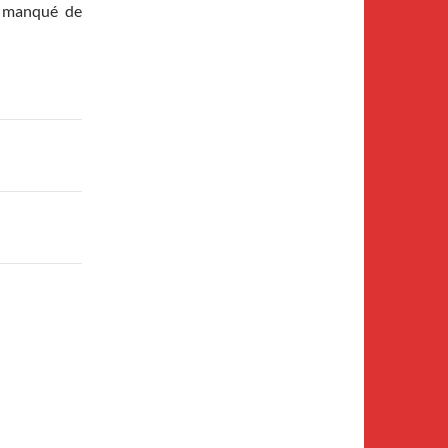
s manqué de