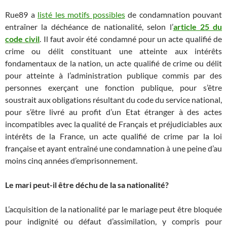
Rue89 a
listé les motifs possibles
de condamnation pouvant
entraîner la déchéance de nationalité, selon l’
article 25 du
code civil
. Il faut avoir été condamné pour un acte qualifié de
crime ou délit constituant une atteinte aux intérêts
fondamentaux de la nation, un acte qualifié de crime ou délit
pour atteinte à l’administration publique commis par des
personnes exerçant une fonction publique, pour s’être
soustrait aux obligations résultant du code du service national,
pour s’être livré au profit d’un Etat étranger à des actes
incompatibles avec la qualité de Français et préjudiciables aux
intérêts de la France, un acte qualifié de crime par la loi
française et ayant entraîné une condamnation à une peine d’au
moins cinq années d’emprisonnement.
Le mari peut-il être déchu de la sa nationalité?
L’acquisition de la nationalité par le mariage peut être bloquée
pour indignité ou défaut d’assimilation, y compris pour