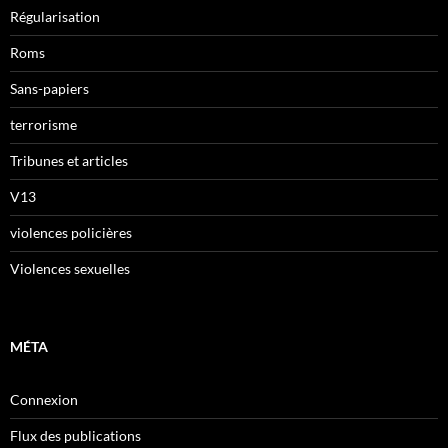
Régularisation
Roms
Sans-papiers
terrorisme
Tribunes et articles
V13
violences policières
Violences sexuelles
MÉTA
Connexion
Flux des publications