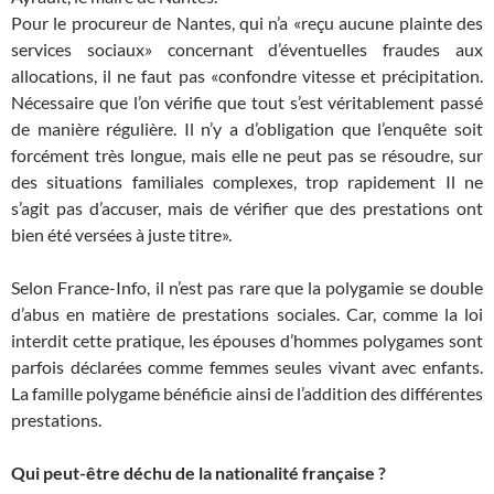
Pour le procureur de Nantes, qui n’a «reçu aucune plainte des
services sociaux» concernant d’éventuelles fraudes aux
allocations, il ne faut pas «confondre vitesse et précipitation.
Nécessaire que l’on vérifie que tout s’est véritablement passé
de manière régulière. Il n’y a d’obligation que l’enquête soit
forcément très longue, mais elle ne peut pas se résoudre, sur
des situations familiales complexes, trop rapidement Il ne
s’agit pas d’accuser, mais de vérifier que des prestations ont
bien été versées à juste titre».
Selon France-Info, il n’est pas rare que la polygamie se double
d’abus en matière de prestations sociales. Car, comme la loi
interdit cette pratique, les épouses d’hommes polygames sont
parfois déclarées comme femmes seules vivant avec enfants.
La famille polygame bénéficie ainsi de l’addition des différentes
prestations.
Qui peut-être déchu de la nationalité française ?