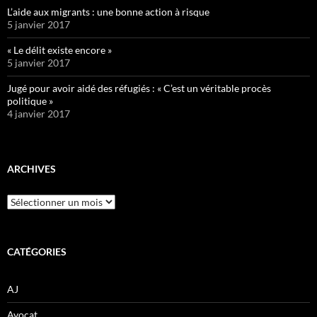
L’aide aux migrants : une bonne action à risque
5 janvier 2017
« Le délit existe encore »
5 janvier 2017
Jugé pour avoir aidé des réfugiés : « C’est un véritable procès
politique »
4 janvier 2017
ARCHIVES
Archives
CATÉGORIES
AJ
Avocat