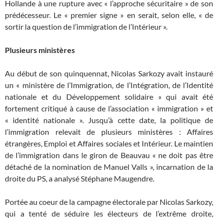
Hollande à une rupture avec « l’approche sécuritaire » de son
prédécesseur. Le « premier signe » en serait, selon elle, « de
sortir la question de l’immigration de l’Intérieur ».
Plusieurs ministères
Au début de son quinquennat, Nicolas Sarkozy avait instauré
un « ministère de l’Immigration, de l’Intégration, de l’Identité
nationale et du Développement solidaire » qui avait été
fortement critiqué à cause de l’association « immigration » et
« identité nationale ». Jusqu’à cette date, la politique de
l’immigration relevait de plusieurs ministères : Affaires
étrangères, Emploi et Affaires sociales et Intérieur. Le maintien
de l’immigration dans le giron de Beauvau « ne doit pas être
détaché de la nomination de Manuel Valls », incarnation de la
droite du PS, a analysé Stéphane Maugendre.
Portée au coeur de la campagne électorale par Nicolas Sarkozy,
qui a tenté de séduire les électeurs de l’extrême droite,