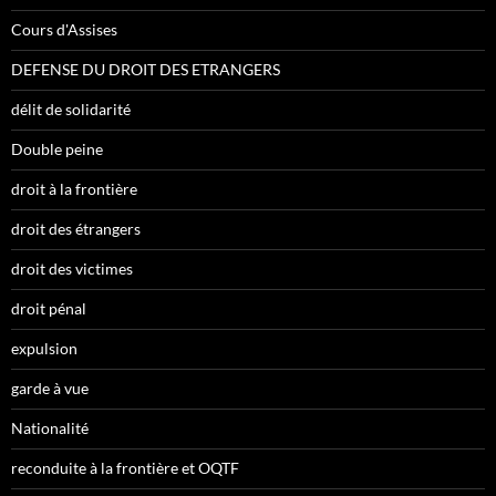
Cours d'Assises
DEFENSE DU DROIT DES ETRANGERS
délit de solidarité
Double peine
droit à la frontière
droit des étrangers
droit des victimes
droit pénal
expulsion
garde à vue
Nationalité
reconduite à la frontière et OQTF