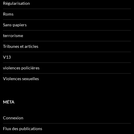
Régularisation
Roms
Sans-papiers
terrorisme
Tribunes et articles
V13
violences policières
Violences sexuelles
MÉTA
Connexion
Flux des publications