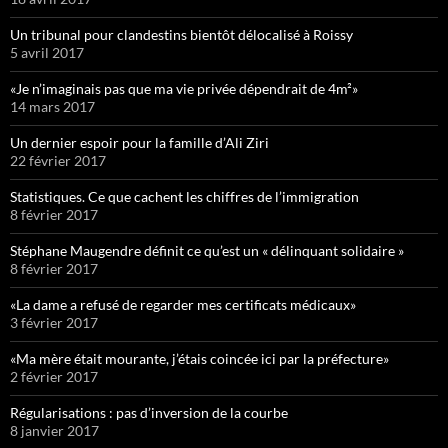
Un tribunal pour clandestins bientôt délocalisé à Roissy
5 avril 2017
«Je n’imaginais pas que ma vie privée dépendrait de 4m²»
14 mars 2017
Un dernier espoir pour la famille d’Ali Ziri
22 février 2017
Statistiques. Ce que cachent les chiffres de l’immigration
8 février 2017
Stéphane Maugendre définit ce qu’est un « délinquant solidaire »
8 février 2017
«La dame a refusé de regarder mes certificats médicaux»
3 février 2017
«Ma mère était mourante, j’étais coincée ici par la préfecture»
2 février 2017
Régularisations : pas d’inversion de la courbe
8 janvier 2017