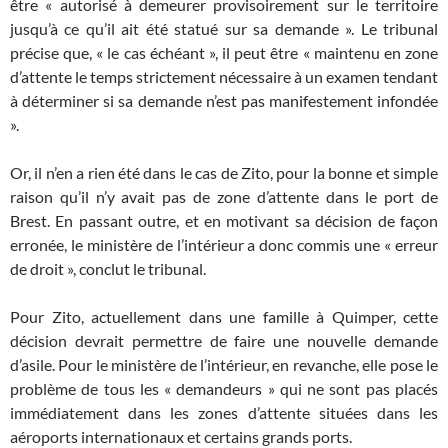
être « autorisé à demeurer provisoirement sur le territoire
jusqu’à ce qu’il ait été statué sur sa demande ». Le tribunal
précise que, « le cas échéant », il peut être « maintenu en zone
d’attente le temps strictement nécessaire à un examen tendant
à déterminer si sa demande n’est pas manifestement infondée
».
Or, il n’en a rien été dans le cas de Zito, pour la bonne et simple
raison qu’il n’y avait pas de zone d’attente dans le port de
Brest. En passant outre, et en motivant sa décision de façon
erronée, le ministère de l’intérieur a donc commis une « erreur
de droit », conclut le tribunal.
Pour Zito, actuellement dans une famille à Quimper, cette
décision devrait permettre de faire une nouvelle demande
d’asile. Pour le ministère de l’intérieur, en revanche, elle pose le
problème de tous les « demandeurs » qui ne sont pas placés
immédiatement dans les zones d’attente situées dans les
aéroports internationaux et certains grands ports.