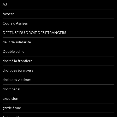
AJ
Avocat
Cours d'Assises
DEFENSE DU DROIT DES ETRANGERS
délit de solidarité
Double peine
droit à la frontière
droit des étrangers
droit des victimes
droit pénal
expulsion
garde à vue