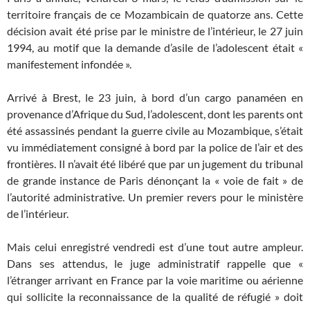
territoire français de ce Mozambicain de quatorze ans. Cette
décision avait été prise par le ministre de l’intérieur, le 27 juin
1994, au motif que la demande d’asile de l’adolescent était «
manifestement infondée ».
Arrivé à Brest, le 23 juin, à bord d’un cargo panaméen en
provenance d’Afrique du Sud, l’adolescent, dont les parents ont
été assassinés pendant la guerre civile au Mozambique, s’était
vu immédiatement consigné à bord par la police de l’air et des
frontières. Il n’avait été libéré que par un jugement du tribunal
de grande instance de Paris dénonçant la « voie de fait » de
l’autorité administrative. Un premier revers pour le ministère
de l’intérieur.
Mais celui enregistré vendredi est d’une tout autre ampleur.
Dans ses attendus, le juge administratif rappelle que «
l’étranger arrivant en France par la voie maritime ou aérienne
qui sollicite la reconnaissance de la qualité de réfugié » doit