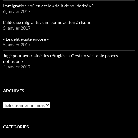
Immigration : où en est le « délit de solidarité » ?
6 janvier 2017
L’aide aux migrants : une bonne action à risque
5 janvier 2017
« Le délit existe encore »
5 janvier 2017
Jugé pour avoir aidé des réfugiés : « C’est un véritable procès
politique »
4 janvier 2017
ARCHIVES
Archives
CATÉGORIES