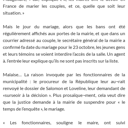
France de marier les couples, et ce, quelle que soit leur
situation. »
Mais le jour du mariage, alors que les bans ont été
régulièrement affichés aux portes de la mairie, et que dans un
courrier adressé au couple, le secrétaire général de la mairie a
confirmé fa date du mariage pour le 23 octobre, les jeunes gens
et leurs témoins se voient interdire l’accès de la salle. Un agent
à. l’entrée leur explique qu’ils ne sont pas inscrits sur la liste.
Malaise… La raison invoquée par les fonctionnaires de la
municipalité : le procureur de la République leur au¬rait
renvoyé le dossier de Salomon et Loveline, leur demandant de
«surseoir à la décision ». Plus prosaïque¬ment, cela veut dire
que la justice demande à la mairie de suspendre pour « le
temps de l’enquête », le mariage.
« Les fonctionnaires, souligne le maire, ont suivi