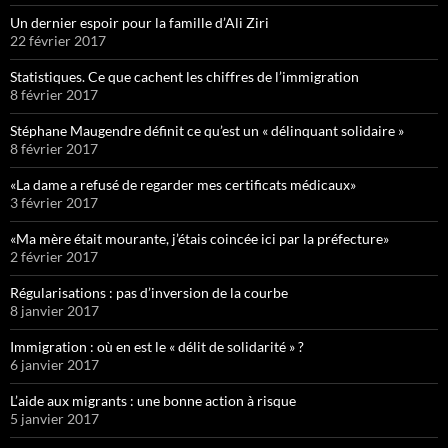
Un dernier espoir pour la famille d’Ali Ziri
22 février 2017
Statistiques. Ce que cachent les chiffres de l’immigration
8 février 2017
Stéphane Maugendre définit ce qu’est un « délinquant solidaire »
8 février 2017
«La dame a refusé de regarder mes certificats médicaux»
3 février 2017
«Ma mère était mourante, j’étais coincée ici par la préfecture»
2 février 2017
Régularisations : pas d’inversion de la courbe
8 janvier 2017
Immigration : où en est le « délit de solidarité » ?
6 janvier 2017
L’aide aux migrants : une bonne action à risque
5 janvier 2017