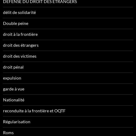
DEFENSE DU DROIT DES ETRANGERS
délit de solidarité
Double peine
droit à la frontière
droit des étrangers
droit des victimes
droit pénal
expulsion
garde à vue
Nationalité
reconduite à la frontière et OQTF
Régularisation
Roms