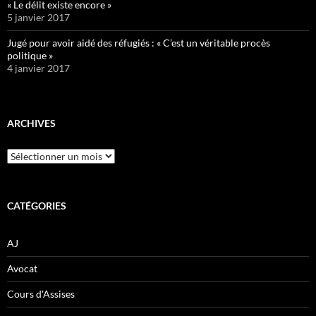
« Le délit existe encore »
5 janvier 2017
Jugé pour avoir aidé des réfugiés : « C’est un véritable procès
politique »
4 janvier 2017
ARCHIVES
Archives
CATÉGORIES
AJ
Avocat
Cours d'Assises