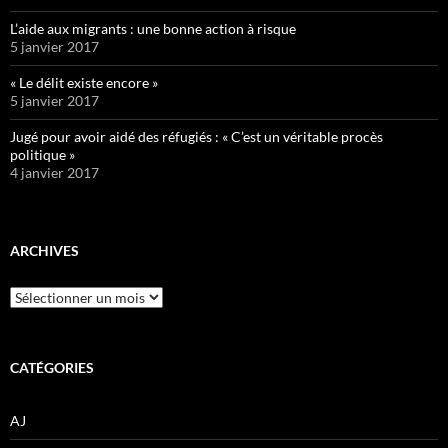
L’aide aux migrants : une bonne action à risque
5 janvier 2017
« Le délit existe encore »
5 janvier 2017
Jugé pour avoir aidé des réfugiés : « C’est un véritable procès
politique »
4 janvier 2017
ARCHIVES
Archives
CATÉGORIES
AJ