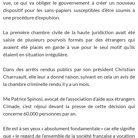
vue, ce qui va obliger le gouvernement à créer un nouveau
dispositif pour les sans-papiers susceptibles d’être soumis à
une procédure d’expulsion.
La première chambre civile de la haute juridiction avait été
saisie de plusieurs pourvois formés par des étrangers qui
avaient été placés en garde à vue pour le seul motif qu’ils
étaient en situation irrégulière.
Dans des arrêts rendus publics par son président Christian
Charruault, elle leur a donné raison, suivant en cela un avis de
la chambre criminelle rendu il y a un mois.
Me Patrice Spinosi, avocat de l’association d’aide aux étrangers
Cimade, s’est réjoui devant la presse de cette décision qui
concerne 60.000 personnes par an.
Elle est à ses yeux « absolument fondamentale » car elle signifie
que « le regard de l’ensemble de la société française a vocation