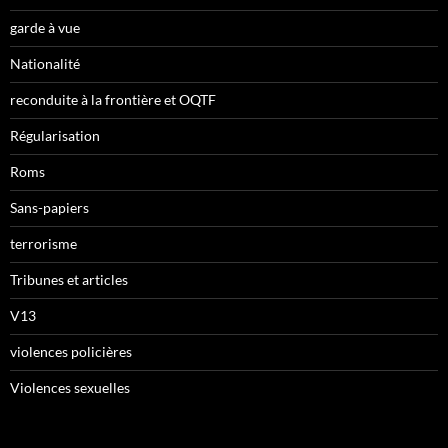
garde à vue
Nationalité
reconduite à la frontière et OQTF
Régularisation
Roms
Sans-papiers
terrorisme
Tribunes et articles
V13
violences policières
Violences sexuelles