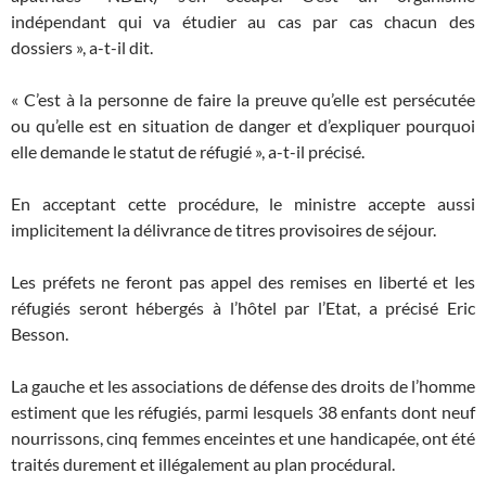
indépendant qui va étudier au cas par cas chacun des
dossiers », a-t-il dit.
« C’est à la personne de faire la preuve qu’elle est persécutée
ou qu’elle est en situation de danger et d’expliquer pourquoi
elle demande le statut de réfugié », a-t-il précisé.
En acceptant cette procédure, le ministre accepte aussi
implicitement la délivrance de titres provisoires de séjour.
Les préfets ne feront pas appel des remises en liberté et les
réfugiés seront hébergés à l’hôtel par l’Etat, a précisé Eric
Besson.
La gauche et les associations de défense des droits de l’homme
estiment que les réfugiés, parmi lesquels 38 enfants dont neuf
nourrissons, cinq femmes enceintes et une handicapée, ont été
traités durement et illégalement au plan procédural.