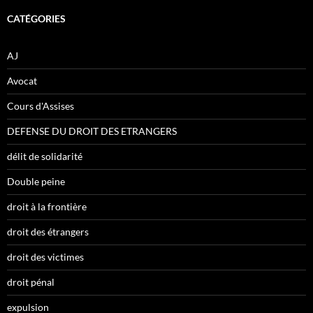
CATÉGORIES
AJ
Avocat
Cours d'Assises
DEFENSE DU DROIT DES ETRANGERS
délit de solidarité
Double peine
droit à la frontière
droit des étrangers
droit des victimes
droit pénal
expulsion