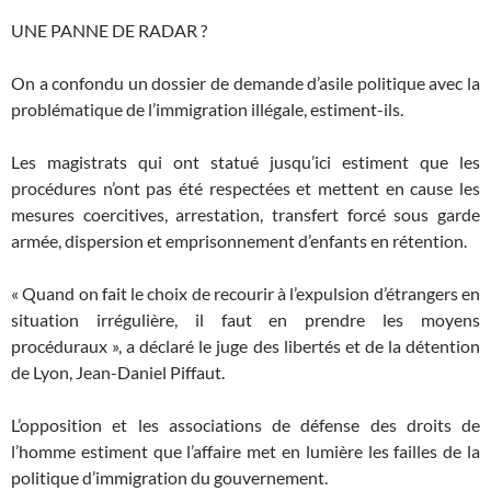
UNE PANNE DE RADAR ?
On a confondu un dossier de demande d’asile politique avec la
problématique de l’immigration illégale, estiment-ils.
Les magistrats qui ont statué jusqu’ici estiment que les
procédures n’ont pas été respectées et mettent en cause les
mesures coercitives, arrestation, transfert forcé sous garde
armée, dispersion et emprisonnement d’enfants en rétention.
« Quand on fait le choix de recourir à l’expulsion d’étrangers en
situation irrégulière, il faut en prendre les moyens
procéduraux », a déclaré le juge des libertés et de la détention
de Lyon, Jean-Daniel Piffaut.
L’opposition et les associations de défense des droits de
l’homme estiment que l’affaire met en lumière les failles de la
politique d’immigration du gouvernement.