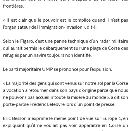
frontières.
« Il est clair que le pouvoir est le complice quand il n’est pas
l’organisateur de l’immigration-invasion », dit-il.
Selon le Figaro, c’est une panne technique d’un radar militaire
qui aurait permis le débarquement sur une plage de Corse des
réfugiés par un navire toujours non identifié.
Le parti majoritaire UMP se prononce pour l’expulsion.
« La majorité des gens qui sont venus sur notre sol par la Corse
a vocation à retourner dans son pays d’origine parce que nous
ne pouvons pas accueillir toute la misère du monde », a dit son
porte-parole Frédéric Lefebvre lors d’un point de presse.
Eric Besson a exprimé le même point de vue sur Europe 1, en
expliquant qu’il ne voulait pas voir apparaître en Corse un