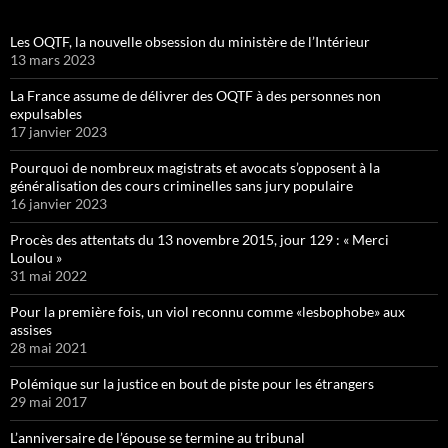
Les OQTF, la nouvelle obsession du ministère de l’Intérieur
13 mars 2023
La France assume de délivrer des OQTF à des personnes non
expulsables
17 janvier 2023
Pourquoi de nombreux magistrats et avocats s’opposent à la
généralisation des cours criminelles sans jury populaire
16 janvier 2023
Procès des attentats du 13 novembre 2015, jour 129 : « Merci
Loulou »
31 mai 2022
Pour la première fois, un viol reconnu comme «lesbophobe» aux
assises
28 mai 2021
Polémique sur la justice en bout de piste pour les étrangers
29 mai 2017
L’anniversaire de l’épouse se termine au tribunal