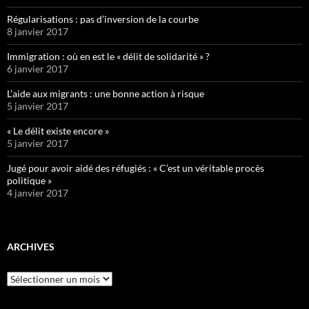
Régularisations : pas d’inversion de la courbe
8 janvier 2017
Immigration : où en est le « délit de solidarité » ?
6 janvier 2017
L’aide aux migrants : une bonne action à risque
5 janvier 2017
« Le délit existe encore »
5 janvier 2017
Jugé pour avoir aidé des réfugiés : « C’est un véritable procès
politique »
4 janvier 2017
ARCHIVES
Archives