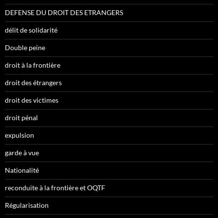
DEFENSE DU DROIT DES ETRANGERS
délit de solidarité
Double peine
droit à la frontière
droit des étrangers
droit des victimes
droit pénal
expulsion
garde à vue
Nationalité
reconduite à la frontière et OQTF
Régularisation