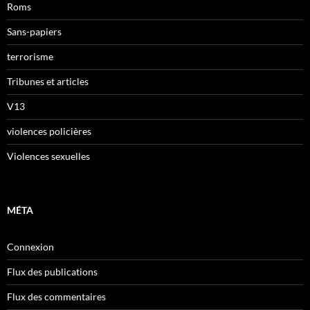
Roms
Sans-papiers
terrorisme
Tribunes et articles
V13
violences policières
Violences sexuelles
MÉTA
Connexion
Flux des publications
Flux des commentaires