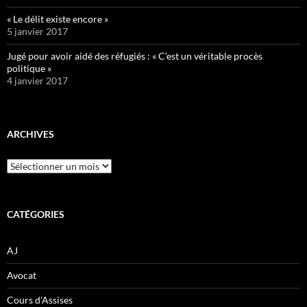
« Le délit existe encore »
5 janvier 2017
Jugé pour avoir aidé des réfugiés : « C’est un véritable procès
politique »
4 janvier 2017
ARCHIVES
Archives
CATÉGORIES
AJ
Avocat
Cours d'Assises