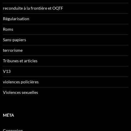
reconduite à la frontière et OQTF
Régularisation
Roms
Sans-papiers
terrorisme
Tribunes et articles
V13
violences policières
Violences sexuelles
MÉTA
Connexion