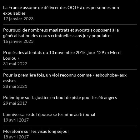
La France assume de délivrer des OQTF à des personnes non
expulsables
17 janvier 2023
Pourquoi de nombreux magistrats et avocats s’opposent à la
généralisation des cours criminelles sans jury populaire
16 janvier 2023
Procès des attentats du 13 novembre 2015, jour 129 : « Merci
Loulou »
31 mai 2022
Pour la première fois, un viol reconnu comme «lesbophobe» aux
assises
28 mai 2021
Polémique sur la justice en bout de piste pour les étrangers
29 mai 2017
L’anniversaire de l’épouse se termine au tribunal
19 avril 2017
Moratoire sur les visas long séjour
18 avril 2017