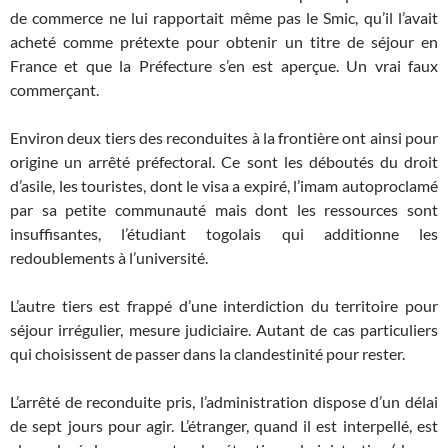
de commerce ne lui rapportait même pas le Smic, qu’il l’avait
acheté comme prétexte pour obtenir un titre de séjour en
France et que la Préfecture s’en est aperçue. Un vrai faux
commerçant.
Environ deux tiers des reconduites à la frontière ont ainsi pour
origine un arrêté préfectoral. Ce sont les déboutés du droit
d’asile, les touristes, dont le visa a expiré, l’imam autoproclamé
par sa petite communauté mais dont les ressources sont
insuffisantes, l’étudiant togolais qui additionne les
redoublements à l’université.
L’autre tiers est frappé d’une interdiction du territoire pour
séjour irrégulier, mesure judiciaire. Autant de cas particuliers
qui choisissent de passer dans la clandestinité pour rester.
L’arrêté de reconduite pris, l’administration dispose d’un délai
de sept jours pour agir. L’étranger, quand il est interpellé, est