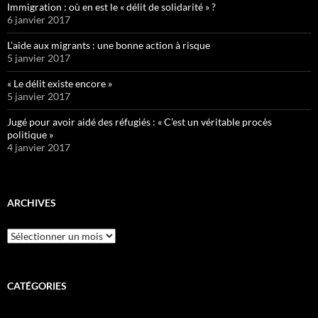
Immigration : où en est le « délit de solidarité » ?
6 janvier 2017
L’aide aux migrants : une bonne action à risque
5 janvier 2017
« Le délit existe encore »
5 janvier 2017
Jugé pour avoir aidé des réfugiés : « C’est un véritable procès
politique »
4 janvier 2017
ARCHIVES
Archives
CATÉGORIES