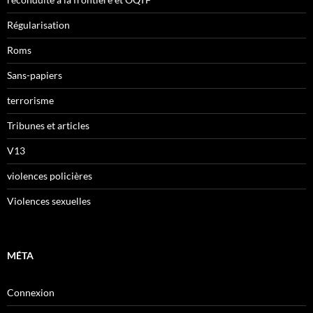
Régularisation
Roms
Sans-papiers
terrorisme
Tribunes et articles
V13
violences policières
Violences sexuelles
MÉTA
Connexion