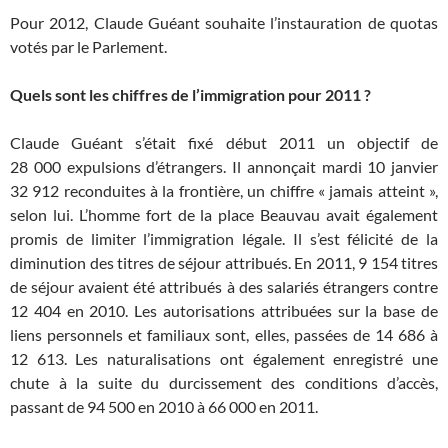
Pour 2012, Claude Guéant souhaite l’instauration de quotas
votés par le Parlement.
Quels sont les chiffres de l’immigration pour 2011 ?
Claude Guéant s’était fixé début 2011 un objectif de
28 000 expulsions d’étrangers. Il annonçait mardi 10 janvier
32 912 reconduites à la frontière, un chiffre « jamais atteint »,
selon lui. L’homme fort de la place Beauvau avait également
promis de limiter l’immigration légale. Il s’est félicité de la
diminution des titres de séjour attribués. En 2011, 9 154 titres
de séjour avaient été attribués à des salariés étrangers contre
12 404 en 2010. Les autorisations attribuées sur la base de
liens personnels et familiaux sont, elles, passées de 14 686 à
12 613. Les naturalisations ont également enregistré une
chute à la suite du durcissement des conditions d’accès,
passant de 94 500 en 2010 à 66 000 en 2011.