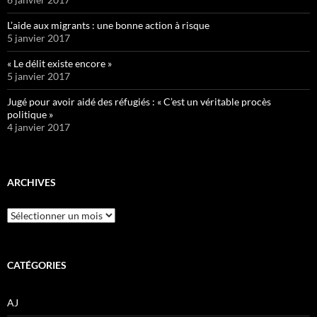
L’aide aux migrants : une bonne action à risque
5 janvier 2017
« Le délit existe encore »
5 janvier 2017
Jugé pour avoir aidé des réfugiés : « C’est un véritable procès
politique »
4 janvier 2017
ARCHIVES
Archives
CATÉGORIES
AJ