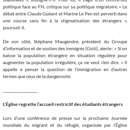
politique face au FN, critique sur sa politique migratoire. « Le
débat entre Claude Guéant et Marine Le Pen est perverti dans
une course sans fin à la stigmatisation des étrangers »,
poursuit-il.
De son côté, Stéphane Maugendre, président du Groupe
d’information et de soutien des immigrés (Gisti), alerte : « Si on
baisse la population étrangère en situation régulière pour
augmenter la population irrégulière, ça ne veut rien dire. » Il
appelle à penser la question de l’immigration en d’autres
termes que ceux de la dangerosité.
____________________
L’Église regrette l’accueil restrictif des étudiants étrangers
Lors d’une conférence de presse sur la prochaine Journée
mondiale du migrant et du réfugié, organisée par l’Église