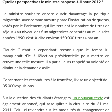
Quelles perspectives le ministre propose-t-il pour 2012 ?
Le ministre souhaite encore durcir davantage la politique
migratoire, avec comme mesure phare l’instauration de quotas,
votés par le Parlement, qui limiteraient le nombre de titres de
séjour « au niveau des flux migratoires constatés au milieu des
années 1990, c’est-à-dire environ 150 000 titres » par an.
Claude Guéant a cependant reconnu que le temps lui
manquerait d’ici à l’élection présidentielle pour mettre en
œuvre une telle mesure. Il a par ailleurs rappelé sa volonté de
diminuer la demande d’asile.
Concernant les reconduites à la frontière, il vise un objectif de
35 000 expulsions.
Sur la question des étudiants étrangers,
un nouveau texte
est
également annoncé, qui assouplirait la circulaire du 31 mai
2011. Celui-ci reviendra sur les modalités du changement de