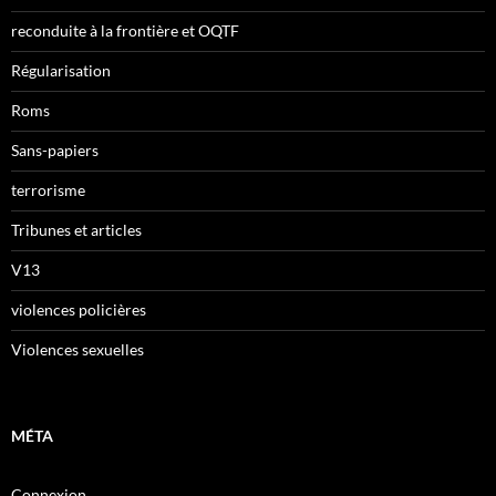
reconduite à la frontière et OQTF
Régularisation
Roms
Sans-papiers
terrorisme
Tribunes et articles
V13
violences policières
Violences sexuelles
MÉTA
Connexion