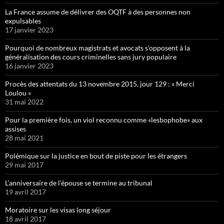
La France assume de délivrer des OQTF à des personnes non
expulsables
17 janvier 2023
Pourquoi de nombreux magistrats et avocats s’opposent à la
généralisation des cours criminelles sans jury populaire
16 janvier 2023
Procès des attentats du 13 novembre 2015, jour 129 : « Merci
Loulou »
31 mai 2022
Pour la première fois, un viol reconnu comme «lesbophobe» aux
assises
28 mai 2021
Polémique sur la justice en bout de piste pour les étrangers
29 mai 2017
L’anniversaire de l’épouse se termine au tribunal
19 avril 2017
Moratoire sur les visas long séjour
18 avril 2017