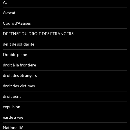
AJ
Avocat
Cours d'Assises
DEFENSE DU DROIT DES ETRANGERS
délit de solidarité
Double peine
droit à la frontière
droit des étrangers
droit des victimes
droit pénal
expulsion
garde à vue
Nationalité