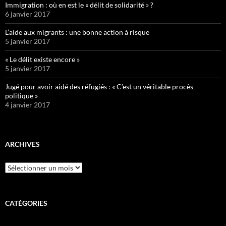
Immigration : où en est le « délit de solidarité » ?
6 janvier 2017
L’aide aux migrants : une bonne action à risque
5 janvier 2017
« Le délit existe encore »
5 janvier 2017
Jugé pour avoir aidé des réfugiés : « C’est un véritable procès
politique »
4 janvier 2017
ARCHIVES
Archives
CATÉGORIES